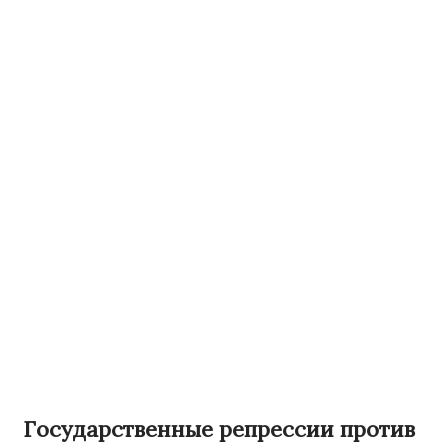
Государственные репрессии против