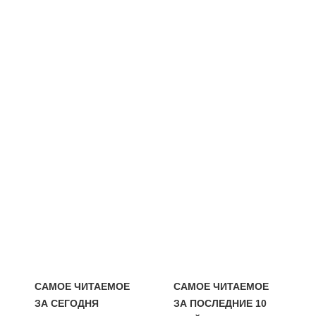
САМОЕ ЧИТАЕМОЕ
САМОЕ ЧИТАЕМОЕ
ЗА СЕГОДНЯ
ЗА ПОСЛЕДНИЕ 10