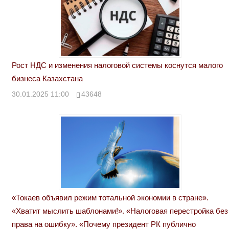
Рост НДС и изменения налоговой системы коснутся малого
бизнеса Казахстана
30.01.2025 11:00
43648
«Токаев объявил режим тотальной экономии в стране».
«Хватит мыслить шаблонами!». «Налоговая перестройка без
права на ошибку». «Почему президент РК публично