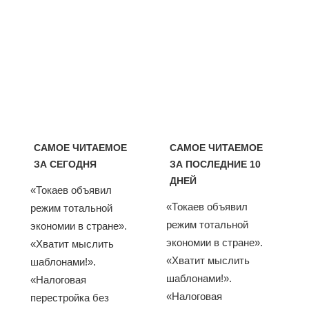
САМОЕ ЧИТАЕМОЕ
САМОЕ ЧИТАЕМОЕ
ЗА СЕГОДНЯ
ЗА ПОСЛЕДНИЕ 10
ДНЕЙ
«Токаев объявил
«Токаев объявил
режим тотальной
режим тотальной
экономии в стране».
экономии в стране».
«Хватит мыслить
«Хватит мыслить
шаблонами!».
шаблонами!».
«Налоговая
«Налоговая
перестройка без