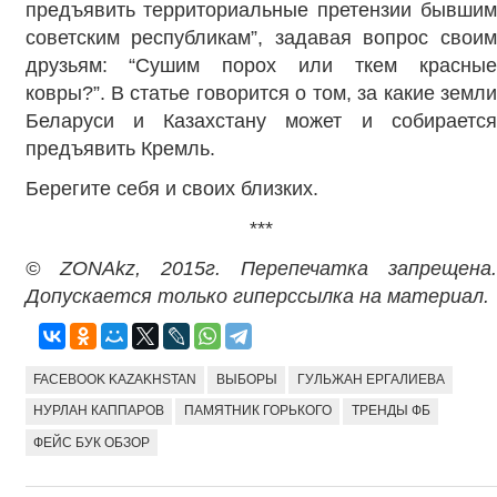
предъявить территориальные претензии бывшим
советским республикам”, задавая вопрос своим
друзьям: “Сушим порох или ткем красные
ковры?”. В статье говорится о том, за какие земли
Беларуси и Казахстану может и собирается
предъявить Кремль.
Берегите себя и своих близких.
***
© ZONAkz, 2015г. Перепечатка запрещена.
Допускается только гиперссылка на материал.
FACEBOOK KAZAKHSTAN
ВЫБОРЫ
ГУЛЬЖАН ЕРГАЛИЕВА
НУРЛАН КАППАРОВ
ПАМЯТНИК ГОРЬКОГО
ТРЕНДЫ ФБ
ФЕЙС БУК ОБЗОР