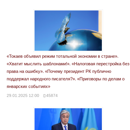
«Токаев объявил режим тотальной экономии в стране».
«Хватит мыслить шаблонами!». «Налоговая перестройка без
права на ошибку». «Почему президент РК публично
поддержал народного писателя?». «Приговоры по делам о
январских событиях»
29.01.2025 12:00
45874