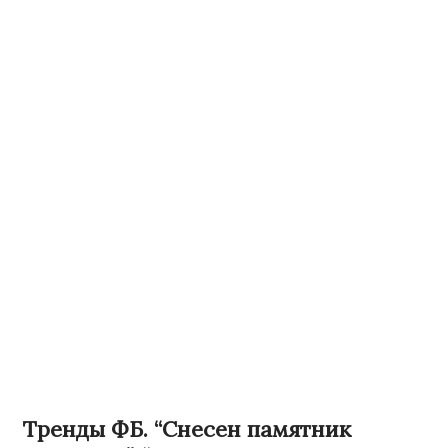
Тренды ФБ. “Снесен памятник