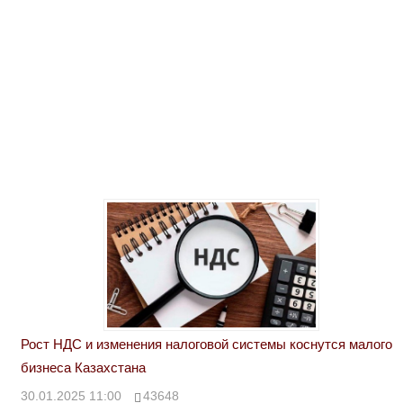
Рост НДС и изменения налоговой системы коснутся малого
бизнеса Казахстана
30.01.2025 11:00
43648