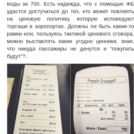
воды за 700. Есть надежда, что с помощью ФБ
удастся достучаться до тех, кто может повлиять
на ценовую политику, которую исповедуют
торгаши в аэропортах. Должны ли быть какие-то
рамки или, пользуясь тактикой ценового сговора,
можно выставлять какие угодно ценники, зная,
что никуда пассажиры не денутся и “покупать
будут”?..