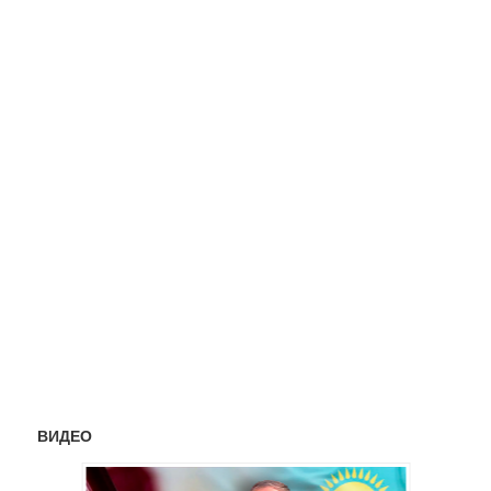
ВИДЕО