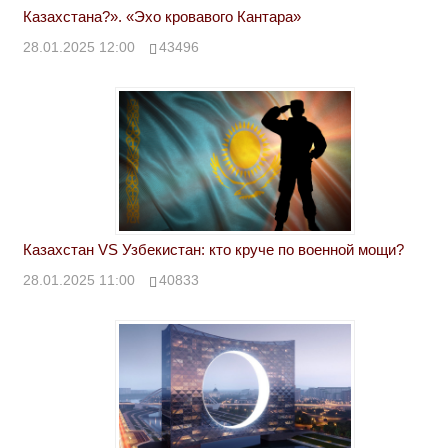
Казахстана?». «Эхо кровавого Кантара»
28.01.2025 12:00
43496
Казахстан VS Узбекистан: кто круче по военной мощи?
28.01.2025 11:00
40833