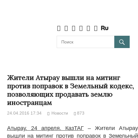
Жители Атырау вышли на митинг
против поправок в Земельный кодекс,
позволяющих продавать землю
иностранцам
24.04.2016 17:34
Новости
873
Атырау. 24 апреля. КазТАГ
– Жители Атырау
вышли на митинг против поправок в Земельный