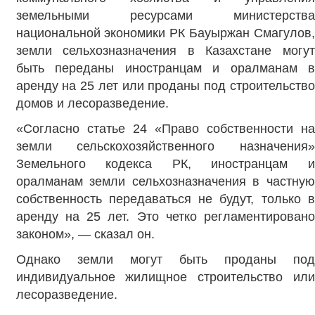
земельными ресурсами министерства
национальной экономики РК Бауыржан Смагулов,
земли сельхозназначения в Казахстане могут
быть переданы иностранцам и оралманам в
аренду на 25 лет или проданы под строительство
домов и лесоразведение.
«Согласно статье 24 «Право собственности на
земли сельскохозяйственного назначения»
Земельного кодекса РК, иностранцам и
оралманам земли сельхозназначения в частную
собственность передаваться не будут, только в
аренду на 25 лет. Это четко регламентировано
законом», — сказал он.
Однако земли могут быть проданы под
индивидуальное жилищное строительство или
лесоразведение.