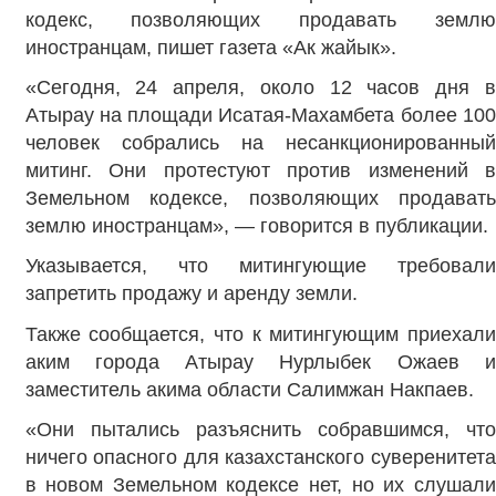
кодекс, позволяющих продавать землю
иностранцам, пишет газета «Ак жайык».
«Сегодня, 24 апреля, около 12 часов дня в
Атырау на площади Исатая-Махамбета более 100
человек собрались на несанкционированный
митинг. Они протестуют против изменений в
Земельном кодексе, позволяющих продавать
землю иностранцам», — говорится в публикации.
Указывается, что митингующие требовали
запретить продажу и аренду земли.
Также сообщается, что к митингующим приехали
аким города Атырау Нурлыбек Ожаев и
заместитель акима области Салимжан Накпаев.
«Они пытались разъяснить собравшимся, что
ничего опасного для казахстанского суверенитета
в новом Земельном кодексе нет, но их слушали