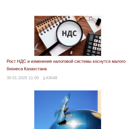
Рост НДС и изменения налоговой системы коснутся малого
бизнеса Казахстана
30.01.2025 11:00
43648