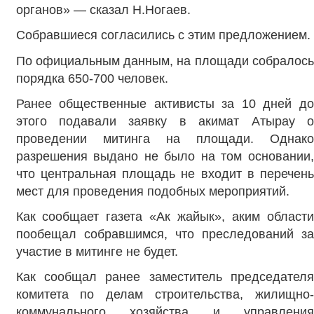
органов» — сказал Н.Ногаев.
Собравшиеся согласились с этим предложением.
По официальным данным, на площади собралось
порядка 650-700 человек.
Ранее общественные активисты за 10 дней до
этого подавали заявку в акимат Атырау о
проведении митинга на площади. Однако
разрешения выдано не было на том основании,
что центральная площадь не входит в перечень
мест для проведения подобных мероприятий.
Как сообщает газета «Ак жайык», аким области
пообещал собравшимся, что преследований за
участие в митинге не будет.
Как сообщал ранее заместитель председателя
комитета по делам строительства, жилищно-
коммунального хозяйства и управления