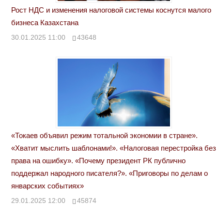
Рост НДС и изменения налоговой системы коснутся малого
бизнеса Казахстана
30.01.2025 11:00
43648
«Токаев объявил режим тотальной экономии в стране».
«Хватит мыслить шаблонами!». «Налоговая перестройка без
права на ошибку». «Почему президент РК публично
поддержал народного писателя?». «Приговоры по делам о
январских событиях»
29.01.2025 12:00
45874