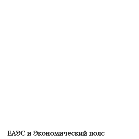
ЕАЭС и Экономический пояс