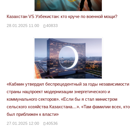
Казахстан VS Узбекистан: кто круче по военной мощи?
28.01.2025 11:00
40833
«Кабмин утвердил беспрецедентный за годы независимости
страны нацпроект модернизации энергетического и
коммунального секторов». «Если бы я стал министром
сельского хозяйства Казахстана…». «Там фамилии всех, кто
был приближен к власти»
27.01.2025 12:00
40536