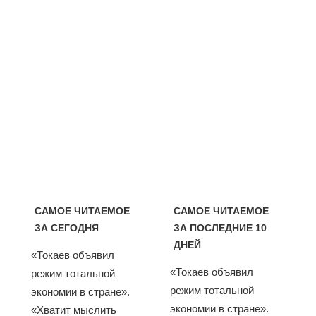
САМОЕ ЧИТАЕМОЕ
САМОЕ ЧИТАЕМОЕ
ЗА СЕГОДНЯ
ЗА ПОСЛЕДНИЕ 10
ДНЕЙ
«Токаев объявил
«Токаев объявил
режим тотальной
режим тотальной
экономии в стране».
экономии в стране».
«Хватит мыслить