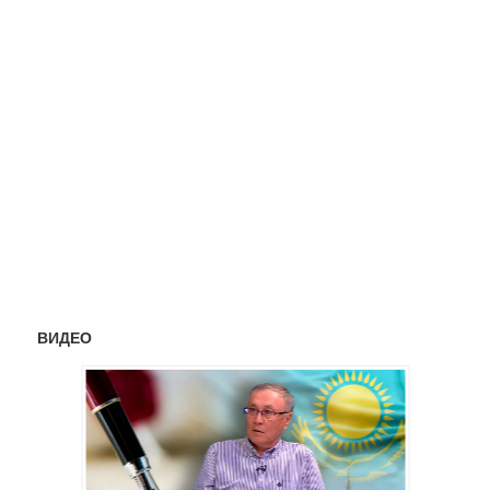
ВИДЕО