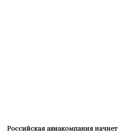
Российская авиакомпания начнет