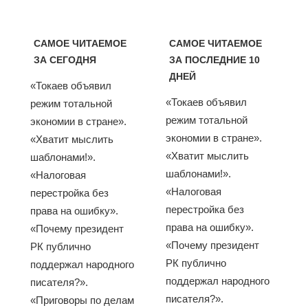
САМОЕ ЧИТАЕМОЕ
САМОЕ ЧИТАЕМОЕ
ЗА СЕГОДНЯ
ЗА ПОСЛЕДНИЕ 10
ДНЕЙ
«Токаев объявил
«Токаев объявил
режим тотальной
режим тотальной
экономии в стране».
экономии в стране».
«Хватит мыслить
«Хватит мыслить
шаблонами!».
шаблонами!».
«Налоговая
«Налоговая
перестройка без
перестройка без
права на ошибку».
права на ошибку».
«Почему президент
«Почему президент
РК публично
РК публично
поддержал народного
поддержал народного
писателя?».
писателя?».
«Приговоры по делам