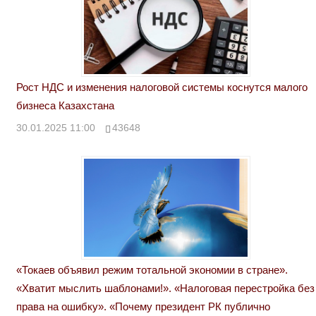
Рост НДС и изменения налоговой системы коснутся малого
бизнеса Казахстана
30.01.2025 11:00
43648
«Токаев объявил режим тотальной экономии в стране».
«Хватит мыслить шаблонами!». «Налоговая перестройка без
права на ошибку». «Почему президент РК публично