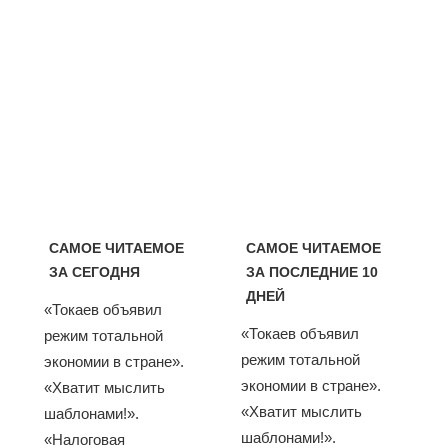
САМОЕ ЧИТАЕМОЕ
САМОЕ ЧИТАЕМОЕ
ЗА СЕГОДНЯ
ЗА ПОСЛЕДНИЕ 10
ДНЕЙ
«Токаев объявил
«Токаев объявил
режим тотальной
режим тотальной
экономии в стране».
экономии в стране».
«Хватит мыслить
«Хватит мыслить
шаблонами!».
шаблонами!».
«Налоговая