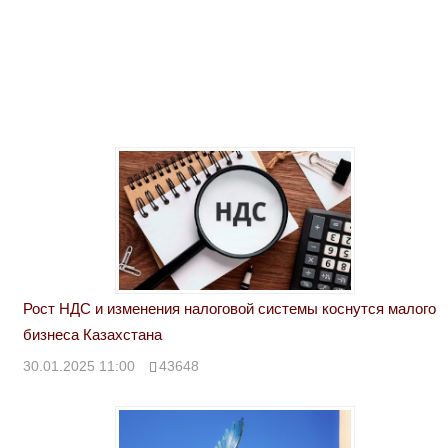
Рост НДС и изменения налоговой системы коснутся малого
бизнеса Казахстана
30.01.2025 11:00
43648