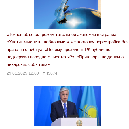
«Токаев объявил режим тотальной экономии в стране».
«Хватит мыслить шаблонами!». «Налоговая перестройка без
права на ошибку». «Почему президент РК публично
поддержал народного писателя?». «Приговоры по делам о
январских событиях»
29.01.2025 12:00
45874