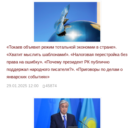
«Токаев объявил режим тотальной экономии в стране».
«Хватит мыслить шаблонами!». «Налоговая перестройка без
права на ошибку». «Почему президент РК публично
поддержал народного писателя?». «Приговоры по делам о
январских событиях»
29.01.2025 12:00
45874