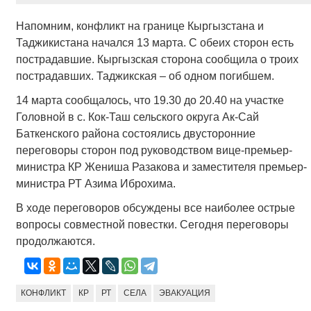
Напомним, конфликт на границе Кыргызстана и
Таджикистана начался 13 марта. С обеих сторон есть
пострадавшие. Кыргызская сторона сообщила о троих
пострадавших. Таджикская – об одном погибшем.
14 марта сообщалось, что 19.30 до 20.40 на участке
Головной в с. Кок-Таш сельского округа Ак-Сай
Баткенского района состоялись двусторонние
переговоры сторон под руководством вице-премьер-
министра КР Жениша Разакова и заместителя премьер-
министра РТ Азима Иброхима.
В ходе переговоров обсуждены все наиболее острые
вопросы совместной повестки. Сегодня переговоры
продолжаются.
КОНФЛИКТ
КР
РТ
СЕЛА
ЭВАКУАЦИЯ