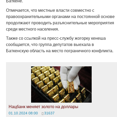
Баткене.
Отмечается, что местные власти совместно с
правоохранительными органами на постоянной основе
продолжают проводить разъяснительные мероприятия
среди местного населения.
Также со ссылкой на пресс-службу жогорку кенеша
сообщается, что группа депутатов выехала в
Баткенскую область на место пограничного конфликта.
Нацбанк меняет золото на доллары
01.10.2024 08:00
31637