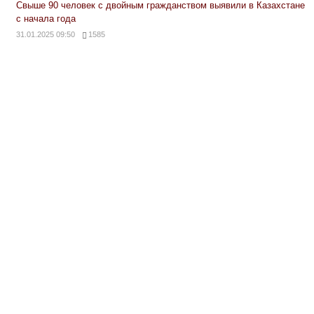
Свыше 90 человек с двойным гражданством выявили в Казахстане
с начала года
31.01.2025 09:50
1585