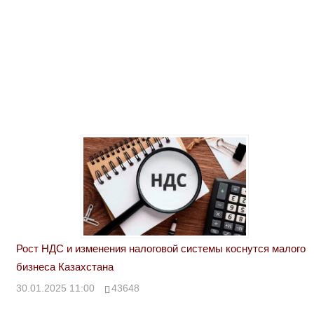
Рост НДС и изменения налоговой системы коснутся малого
бизнеса Казахстана
30.01.2025 11:00
43648