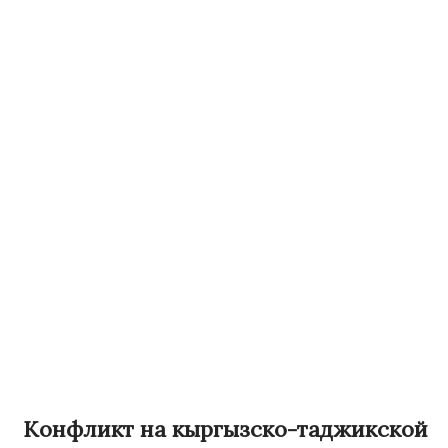
Конфликт на кыргызско-таджикской