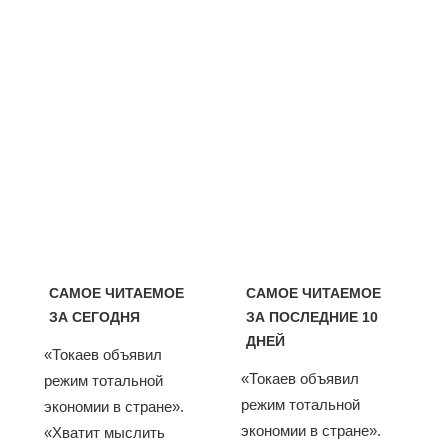
САМОЕ ЧИТАЕМОЕ
САМОЕ ЧИТАЕМОЕ
ЗА СЕГОДНЯ
ЗА ПОСЛЕДНИЕ 10
ДНЕЙ
«Токаев объявил
«Токаев объявил
режим тотальной
режим тотальной
экономии в стране».
экономии в стране».
«Хватит мыслить