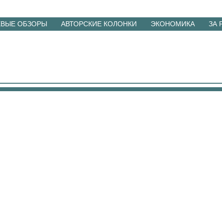
ЕВЫЕ ОБЗОРЫ
АВТОРСКИЕ КОЛОНКИ
ЭКОНОМИКА
ЗА