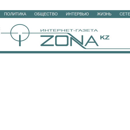
Перейти
ПОЛИТИКА
ОБЩЕСТВО
ИНТЕРВЬЮ
ЖИЗНЬ
СЕТ
к
материалам