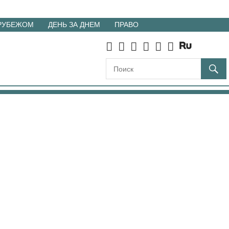
 РУБЕЖОМ
ДЕНЬ ЗА ДНЕМ
ПРАВО