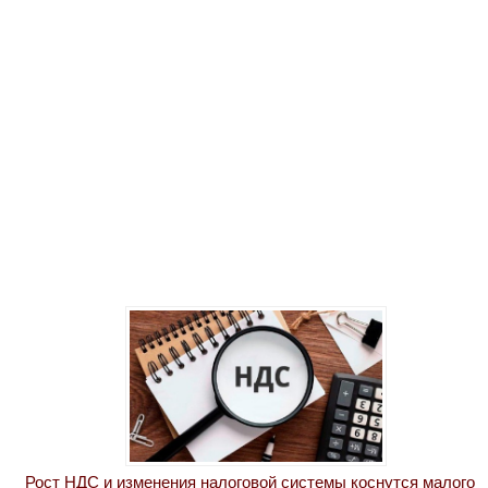
Рост НДС и изменения налоговой системы коснутся малого