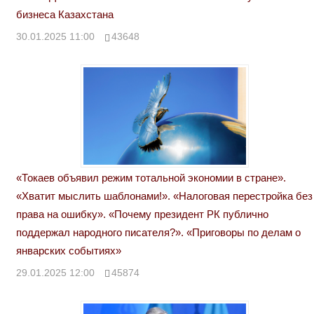
бизнеса Казахстана
30.01.2025 11:00
43648
«Токаев объявил режим тотальной экономии в стране».
«Хватит мыслить шаблонами!». «Налоговая перестройка без
права на ошибку». «Почему президент РК публично
поддержал народного писателя?». «Приговоры по делам о
январских событиях»
29.01.2025 12:00
45874