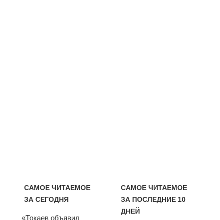
САМОЕ ЧИТАЕМОЕ
САМОЕ ЧИТАЕМОЕ
ЗА СЕГОДНЯ
ЗА ПОСЛЕДНИЕ 10
ДНЕЙ
«Токаев объявил