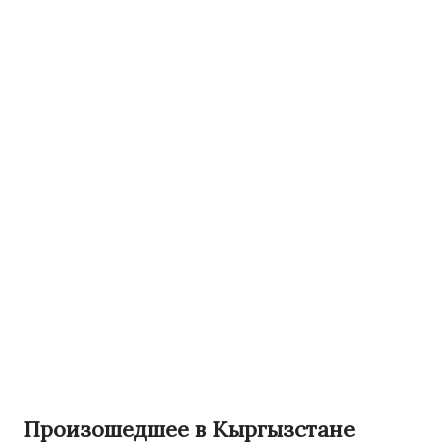
Произошедшее в Кыргызстане