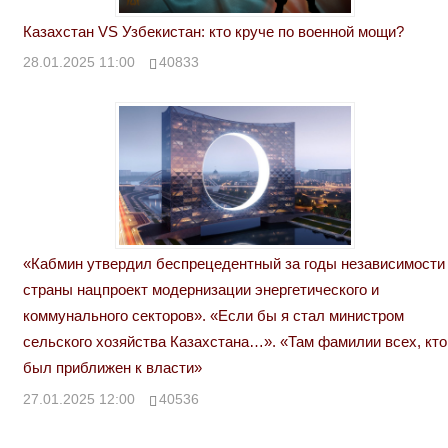
Казахстан VS Узбекистан: кто круче по военной мощи?
28.01.2025 11:00
40833
«Кабмин утвердил беспрецедентный за годы независимости
страны нацпроект модернизации энергетического и
коммунального секторов». «Если бы я стал министром
сельского хозяйства Казахстана…». «Там фамилии всех, кто
был приближен к власти»
27.01.2025 12:00
40536