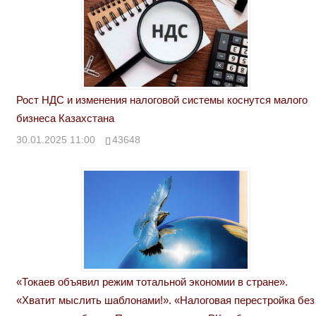
Рост НДС и изменения налоговой системы коснутся малого
бизнеса Казахстана
30.01.2025 11:00
43648
«Токаев объявил режим тотальной экономии в стране».
«Хватит мыслить шаблонами!». «Налоговая перестройка без