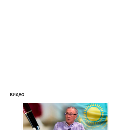
ВИДЕО