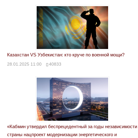
Казахстан VS Узбекистан: кто круче по военной мощи?
28.01.2025 11:00
40833
«Кабмин утвердил беспрецедентный за годы независимости
страны нацпроект модернизации энергетического и