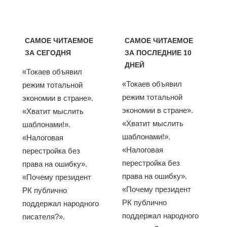
САМОЕ ЧИТАЕМОЕ
САМОЕ ЧИТАЕМОЕ
ЗА СЕГОДНЯ
ЗА ПОСЛЕДНИЕ 10
ДНЕЙ
«Токаев объявил
«Токаев объявил
режим тотальной
режим тотальной
экономии в стране».
экономии в стране».
«Хватит мыслить
«Хватит мыслить
шаблонами!».
шаблонами!».
«Налоговая
«Налоговая
перестройка без
перестройка без
права на ошибку».
права на ошибку».
«Почему президент
«Почему президент
РК публично
РК публично
поддержал народного
поддержал народного
писателя?».