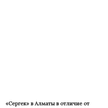
«Сергек» в Алматы в отличие от