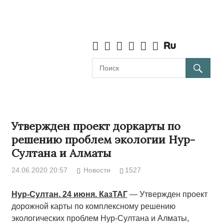
Утвержден проект доркарты по
решению проблем экологии Нур-
Султана и Алматы
24.06.2020 20:57
Новости
1527
Нур-Султан. 24 июня. КазТАГ
— Утвержден проект
дорожной карты по комплексному решению
экологических проблем Нур-Султана и Алматы,