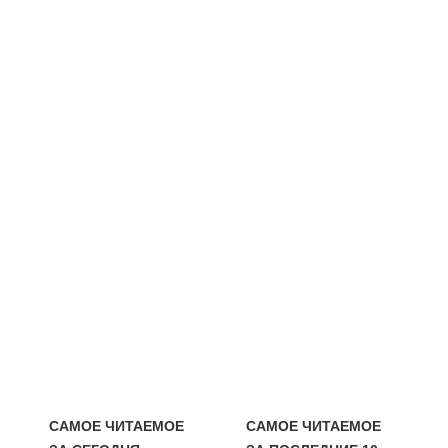
САМОЕ ЧИТАЕМОЕ
САМОЕ ЧИТАЕМОЕ