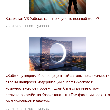
Казахстан VS Узбекистан: кто круче по военной мощи?
28.01.2025 11:00
40833
«Кабмин утвердил беспрецедентный за годы независимости
страны нацпроект модернизации энергетического и
коммунального секторов». «Если бы я стал министром
сельского хозяйства Казахстана…». «Там фамилии всех, кто
был приближен к власти»
27.01.2025 12:00
40536