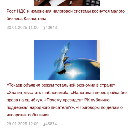
Рост НДС и изменения налоговой системы коснутся малого
бизнеса Казахстана
30.01.2025 11:00
43648
«Токаев объявил режим тотальной экономии в стране».
«Хватит мыслить шаблонами!». «Налоговая перестройка без
права на ошибку». «Почему президент РК публично
поддержал народного писателя?». «Приговоры по делам о
январских событиях»
29.01.2025 12:00
45874