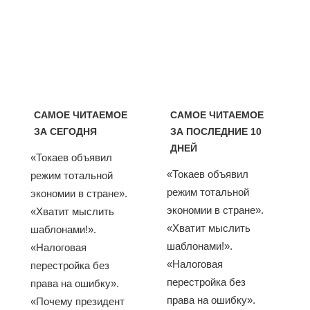
САМОЕ ЧИТАЕМОЕ
САМОЕ ЧИТАЕМОЕ
ЗА СЕГОДНЯ
ЗА ПОСЛЕДНИЕ 10
ДНЕЙ
«Токаев объявил
«Токаев объявил
режим тотальной
режим тотальной
экономии в стране».
экономии в стране».
«Хватит мыслить
«Хватит мыслить
шаблонами!».
шаблонами!».
«Налоговая
«Налоговая
перестройка без
перестройка без
права на ошибку».
права на ошибку».
«Почему президент