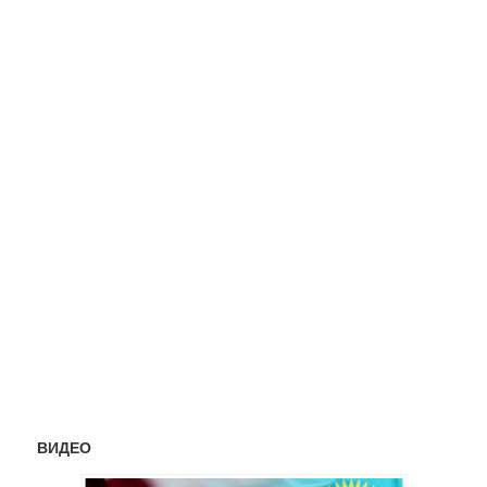
ВИДЕО