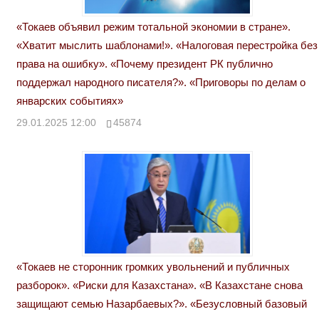
«Токаев объявил режим тотальной экономии в стране».
«Хватит мыслить шаблонами!». «Налоговая перестройка без
права на ошибку». «Почему президент РК публично
поддержал народного писателя?». «Приговоры по делам о
январских событиях»
29.01.2025 12:00
45874
«Токаев не сторонник громких увольнений и публичных
разборок». «Риски для Казахстана». «В Казахстане снова
защищают семью Назарбаевых?». «Безусловный базовый