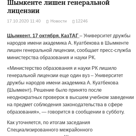
Шымкенте лишен генеральной
лицензии
17.10.2020 11:40
Новости
12246
Шымкент. 17 октября. КазТАГ
– Университет дружбы
народов имени академика А. Куатбекова в Шымкенте
лишен генеральной лицензии, сообщает пресс-служба
министерства образования и науки РК.
«Министерство образования и науки РК лишило
генеральной лицензии еще один вуз – Университет
дружбы народов имени академика А. Куатбекова
(Шымкент). Решение было принято после
неоднократных проверок в высшем учебном заведении
на предмет соблюдения законодательства в сфере
образования», — говорится в сообщении в субботу.
Как уточняется, по итогам заседания
Специализированного межрайонного