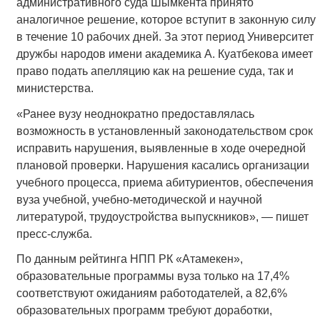
административного суда Шымкента принято
аналогичное решение, которое вступит в законную силу
в течение 10 рабочих дней. За этот период Университет
дружбы народов имени академика А. Куатбекова имеет
право подать апелляцию как на решение суда, так и
министерства.
«Ранее вузу неоднократно предоставлялась
возможность в установленный законодательством срок
исправить нарушения, выявленные в ходе очередной
плановой проверки. Нарушения касались организации
учебного процесса, приема абитуриентов, обеспечения
вуза учебной, учебно-методической и научной
литературой, трудоустройства выпускников», — пишет
пресс-служба.
По данным рейтинга НПП РК «Атамекен»,
образовательные программы вуза только на 17,4%
соответствуют ожиданиям работодателей, а 82,6%
образовательных программ требуют доработки,