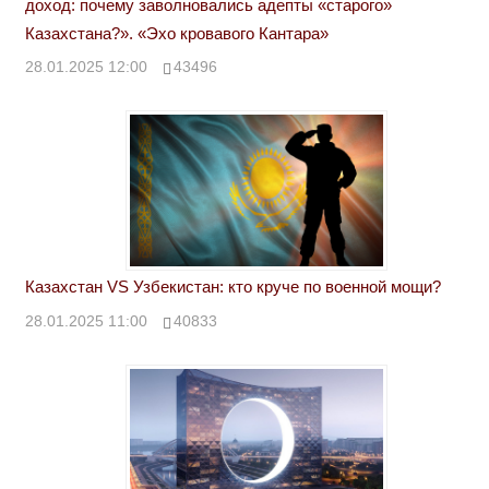
доход: почему заволновались адепты «старого»
Казахстана?». «Эхо кровавого Кантара»
28.01.2025 12:00
43496
Казахстан VS Узбекистан: кто круче по военной мощи?
28.01.2025 11:00
40833