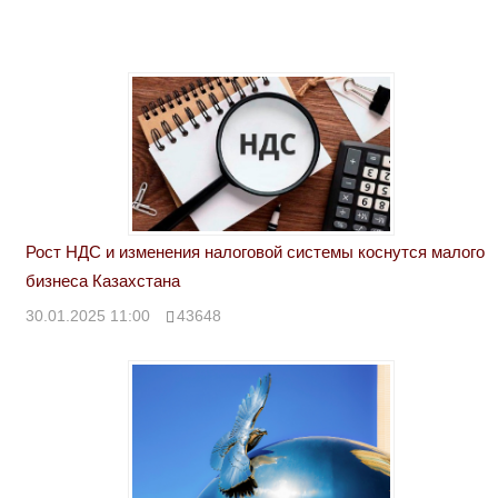
Рост НДС и изменения налоговой системы коснутся малого
бизнеса Казахстана
30.01.2025 11:00
43648