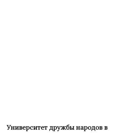
Университет дружбы народов в