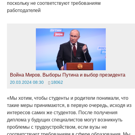
поскольку не соответствуют требованиям
работодателей
Война Миров. Выборы Путина и выбор президента
20.03.2024 08:30
18062
«Мы хотим, чтобы студенты и родители понимали, что
такие меры принимаются, в первую очередь, исходя из
интересов самих же студентов. После получения
диплома у будущих специалистов могут возникнуть
проблемы с трудоустройством, если вузы не
соответствуют требованиям в сфере образования. Мы