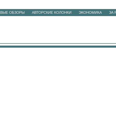
ЕВЫЕ ОБЗОРЫ
АВТОРСКИЕ КОЛОНКИ
ЭКОНОМИКА
ЗА