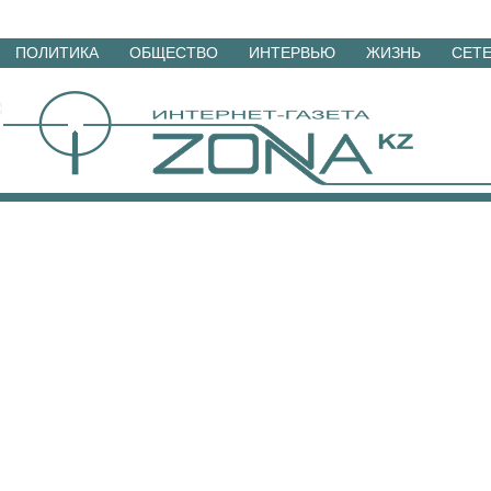
Перейти
ПОЛИТИКА
ОБЩЕСТВО
ИНТЕРВЬЮ
ЖИЗНЬ
СЕТ
к
материалам