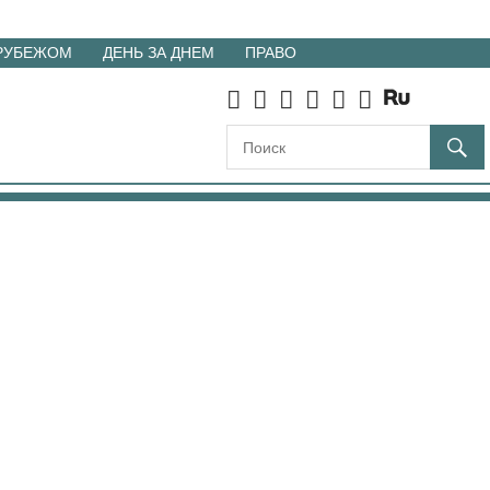
 РУБЕЖОМ
ДЕНЬ ЗА ДНЕМ
ПРАВО