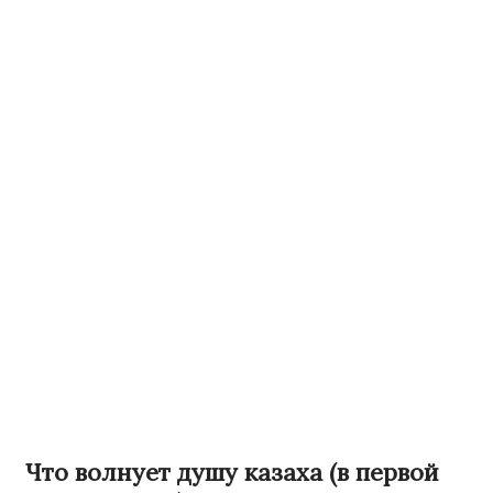
Что волнует душу казаха (в первой