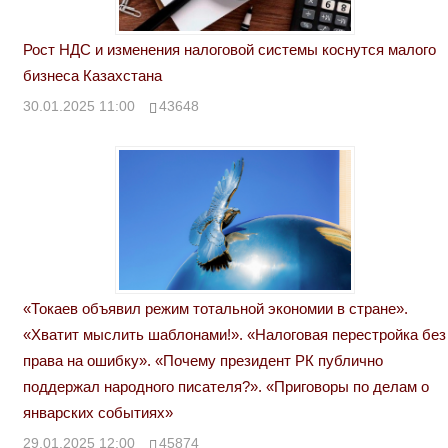
Рост НДС и изменения налоговой системы коснутся малого
бизнеса Казахстана
30.01.2025 11:00
43648
«Токаев объявил режим тотальной экономии в стране».
«Хватит мыслить шаблонами!». «Налоговая перестройка без
права на ошибку». «Почему президент РК публично
поддержал народного писателя?». «Приговоры по делам о
январских событиях»
29.01.2025 12:00
45874