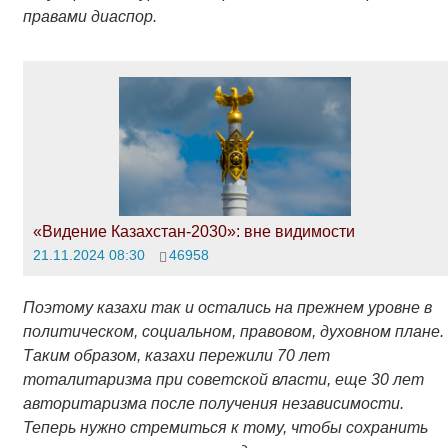
правами диаспор.
«Видение Казахстан-2030»: вне видимости
21.11.2024 08:30
46958
Поэтому казахи так и остались на прежнем уровне в
политическом, социальном, правовом, духовном плане.
Таким образом, казахи пережили 70 лет
тоталитаризма при советской власти, еще 30 лет
авторитаризма после получения независимости.
Теперь нужно стремиться к тому, чтобы сохранить