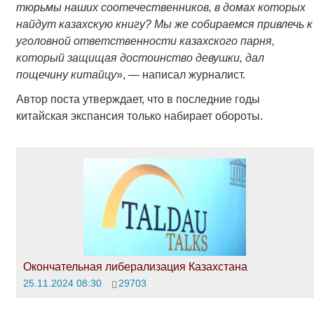
тюрьмы наших соотечественников, в домах которых
найдут казахскую книгу? Мы же собираемся привлечь к
уголовной ответственности казахского парня,
который защищая достоинство девушки, дал
пощечину китайцу
», — написал журналист.
Автор поста утверждает, что в последние годы
китайская экспансия только набирает обороты.
Окончательная либерализация Казахстана
25.11.2024 08:30
29703