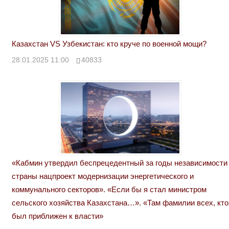
Казахстан VS Узбекистан: кто круче по военной мощи?
28.01.2025 11:00
40833
«Кабмин утвердил беспрецедентный за годы независимости
страны нацпроект модернизации энергетического и
коммунального секторов». «Если бы я стал министром
сельского хозяйства Казахстана…». «Там фамилии всех, кто
был приближен к власти»