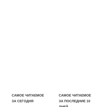
САМОЕ ЧИТАЕМОЕ
САМОЕ ЧИТАЕМОЕ
ЗА СЕГОДНЯ
ЗА ПОСЛЕДНИЕ 10
ДНЕЙ