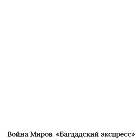
Война Миров. «Багдадский экспресс»