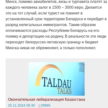
Минск, помимо авиабилетов, визы и турпакета платят за
каждого человека залог в 1500 – 3000 евро. Делается
это на тот случай, если турист не покинет в
установленный срок территорию Беларуси и перейдет в
разряд нелегальных иммигрантов. Таким образом
оплачиваются расходы Республики Беларусь на его
поимку и депортацию на родину. В реальности эти люди
переходят белорусско-литовскую границу и бюджет
Минска никак не обременяют, а только пополняют.
Окончательная либерализация Казахстана
25.11.2024 08:30
29885