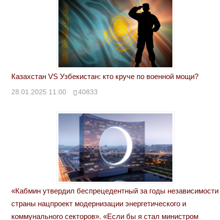
Казахстан VS Узбекистан: кто круче по военной мощи?
28.01.2025 11:00
40833
«Кабмин утвердил беспрецедентный за годы независимости
страны нацпроект модернизации энергетического и
коммунального секторов». «Если бы я стал министром