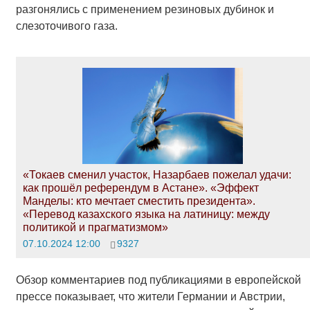
разгонялись с применением резиновых дубинок и
слезоточивого газа.
«Токаев сменил участок, Назарбаев пожелал удачи:
как прошёл референдум в Астане». «Эффект
Манделы: кто мечтает сместить президента».
«Перевод казахского языка на латиницу: между
политикой и прагматизмом»
07.10.2024 12:00
9327
Обзор комментариев под публикациями в европейской
прессе показывает, что жители Германии и Австрии,