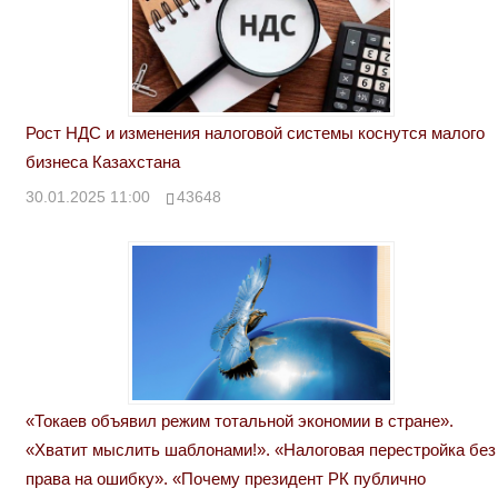
Рост НДС и изменения налоговой системы коснутся малого
бизнеса Казахстана
30.01.2025 11:00
43648
«Токаев объявил режим тотальной экономии в стране».
«Хватит мыслить шаблонами!». «Налоговая перестройка без
права на ошибку». «Почему президент РК публично