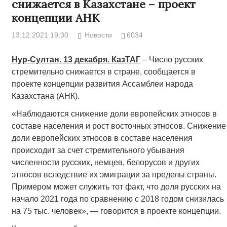
снижается в Казахстане – проект
концепции АНК
13.12.2021 19:30
Новости
6034
Нур-Султан. 13 декабря. КазТАГ
– Число русских
стремительно снижается в стране, сообщается в
проекте концепции развития Ассамблеи народа
Казахстана (АНК).
«Наблюдаются снижение доли европейских этносов в
составе населения и рост восточных этносов. Снижение
доли европейских этносов в составе населения
происходит за счет стремительного убывания
численности русских, немцев, белорусов и других
этносов вследствие их эмиграции за пределы страны.
Примером может служить тот факт, что доля русских на
начало 2021 года по сравнению с 2018 годом снизилась
на 75 тыс. человек», — говорится в проекте концепции.