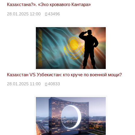
Казахстана?». «Эхо кровавого Кантара»
28.01.2025 12:00
43496
Казахстан VS Узбекистан: кто круче по военной мощи?
28.01.2025 11:00
40833