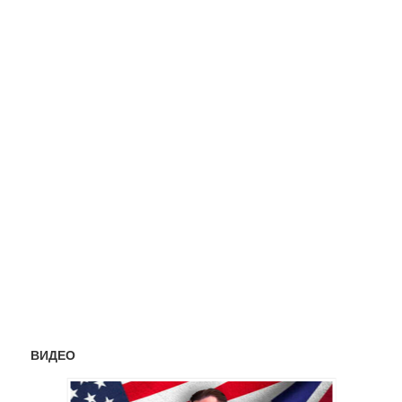
ВИДЕО