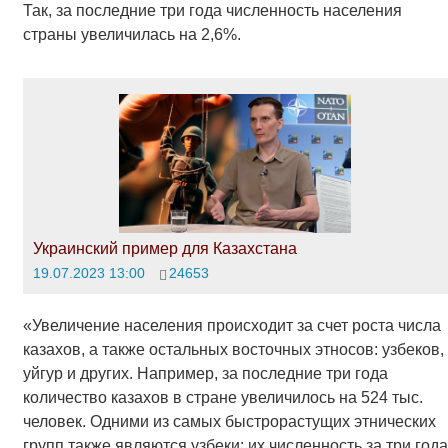
Так, за последние три года численность населения
страны увеличилась на 2,6%.
Украинский пример для Казахстана
19.07.2023 13:00
24653
«Увеличение населения происходит за счет роста числа
казахов, а также остальных восточных этносов: узбеков,
уйгур и других. Например, за последние три года
количество казахов в стране увеличилось на 524 тыс.
человек. Одними из самых быстрорастущих этнических
групп также являются узбеки: их численность за три года