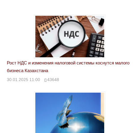
Рост НДС и изменения налоговой системы коснутся малого
бизнеса Казахстана
30.01.2025 11:00
43648