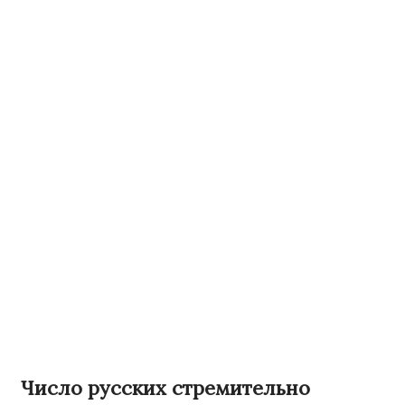
Число русских стремительно