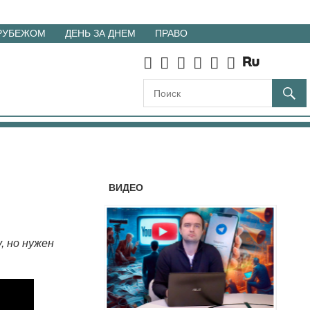
 РУБЕЖОМ
ДЕНЬ ЗА ДНЕМ
ПРАВО
ВИДЕО
, но нужен