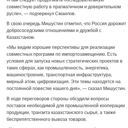
совместную работу в прагматичном и доверительном
русле», — подчеркнул Смаилов.
В свою очередь Мишустин отметил, что Россия дорожит
добрососедскими отношениями и дружбой с
Казахстаном.
«Мы видим хорошие перспективы для реализации
совместных программ по импортозамещению. Есть
условия для запуска новых стратегических проектов в
таких сферах, как промышленность, энергетика,
машиностроение, транспортная инфраструктура,
мирный атом, цифровизация. Эти темы находятся на
постоянной повестке нашего дня», — сказал Мишустин.
В ходе переговоров стороны обсудили вопросы
поставок необходимой для промышленной кооперации
продукции, транзита казахстанского сырья, а также
беспрепятственного вывоза товаров.