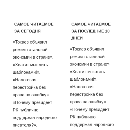
САМОЕ ЧИТАЕМОЕ
САМОЕ ЧИТАЕМОЕ
ЗА СЕГОДНЯ
ЗА ПОСЛЕДНИЕ 10
ДНЕЙ
«Токаев объявил
«Токаев объявил
режим тотальной
режим тотальной
экономии в стране».
экономии в стране».
«Хватит мыслить
«Хватит мыслить
шаблонами!».
шаблонами!».
«Налоговая
«Налоговая
перестройка без
перестройка без
права на ошибку».
права на ошибку».
«Почему президент
«Почему президент
РК публично
РК публично
поддержал народного
поддержал народного
писателя?».