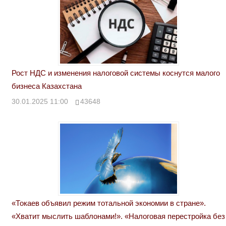
Рост НДС и изменения налоговой системы коснутся малого
бизнеса Казахстана
30.01.2025 11:00
43648
«Токаев объявил режим тотальной экономии в стране».
«Хватит мыслить шаблонами!». «Налоговая перестройка без