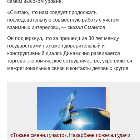
самом высоком уровне.
«Считаю, что нам следует продолжать
последовательную совместную работу с учетом
взаимных интересов», — сказал Смаилов.
Он подчеркнул, что за прошедшие 30 лет между
государствами налажен доверительный и
конструктивный диалог. Динамично развивается
торгово-экономическое сотрудничество, укрепляются
межрегиональные связи и контакты деловых кругов.
«Токаев сменил участок, Назарбаев пожелал удачи: