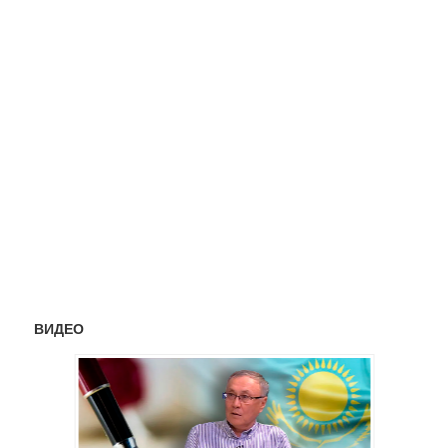
ВИДЕО