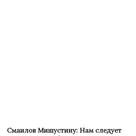
Смаилов Мишустину: Нам следует