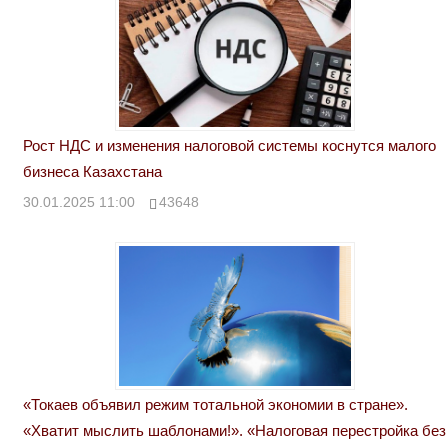
Рост НДС и изменения налоговой системы коснутся малого
бизнеса Казахстана
30.01.2025 11:00
43648
«Токаев объявил режим тотальной экономии в стране».
«Хватит мыслить шаблонами!». «Налоговая перестройка без