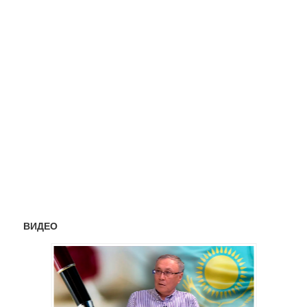
ВИДЕО