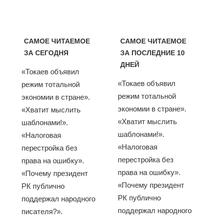
САМОЕ ЧИТАЕМОЕ
САМОЕ ЧИТАЕМОЕ
ЗА СЕГОДНЯ
ЗА ПОСЛЕДНИЕ 10
ДНЕЙ
«Токаев объявил
«Токаев объявил
режим тотальной
режим тотальной
экономии в стране».
экономии в стране».
«Хватит мыслить
«Хватит мыслить
шаблонами!».
шаблонами!».
«Налоговая
«Налоговая
перестройка без
перестройка без
права на ошибку».
права на ошибку».
«Почему президент
«Почему президент
РК публично
РК публично
поддержал народного
поддержал народного
писателя?».