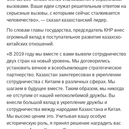
вызовами. Ваши идеи служат решительным ответом на
серьезные вызовы, с которыми сейчас сталкивается
человечество», — сказал казахстанский лидер.
По словам главы государства, председатель КНР внес
огромный вклад в поступательное развитие казахско-
китайских отношений.
«В 2019 году мы вместе с вами вывели сотрудничество
двух стран на новый уровень. Мы договорились
установить вечное и всеобъемлющее стратегическое
партнерство. Казахстан заинтересован в укреплении
сотрудничества с Китаем в различных сферах. Мы
шагаем в будущее вместе. Таким образом, мы никогда
не отступим от нашей непоколебимой дружбы. Вы
внесли большой вклад в укрепление дружбы и
сотрудничества между народами Казахстана и Китая.
Мы высоко ценим это. Учитывая вашу особую
историческую роль, я принял решение наградить вас