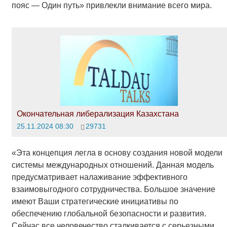
пояс — Один путь» привлекли внимание всего мира.
Окончательная либерализация Казахстана
25.11.2024 08:30
29731
«Эта концепция легла в основу создания новой модели
системы международных отношений. Данная модель
предусматривает налаживание эффективного
взаимовыгодного сотрудничества. Большое значение
имеют Ваши стратегические инициативы по
обеспечению глобальной безопасности и развития.
Сейчас все человечество сталкивается с серьезными