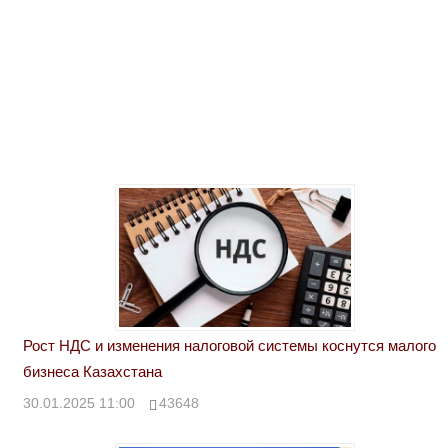
Рост НДС и изменения налоговой системы коснутся малого
бизнеса Казахстана
30.01.2025 11:00
43648