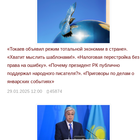
«Токаев объявил режим тотальной экономии в стране».
«Хватит мыслить шаблонами!». «Налоговая перестройка без
права на ошибку». «Почему президент РК публично
поддержал народного писателя?». «Приговоры по делам о
январских событиях»
29.01.2025 12:00
45874