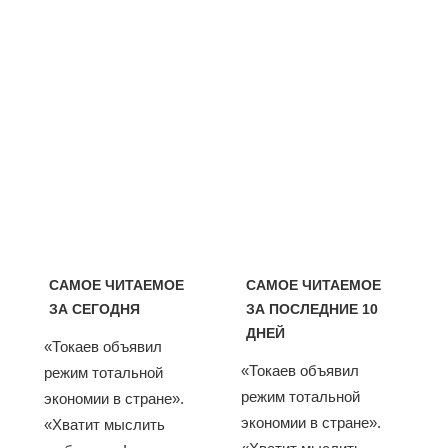
САМОЕ ЧИТАЕМОЕ
САМОЕ ЧИТАЕМОЕ
ЗА СЕГОДНЯ
ЗА ПОСЛЕДНИЕ 10
ДНЕЙ
«Токаев объявил
«Токаев объявил
режим тотальной
режим тотальной
экономии в стране».
экономии в стране».
«Хватит мыслить