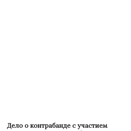
Дело о контрабанде с участием