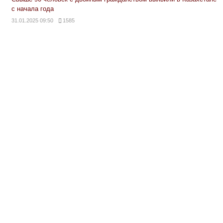
с начала года
31.01.2025 09:50
1585