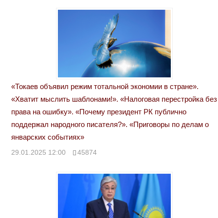
«Токаев объявил режим тотальной экономии в стране».
«Хватит мыслить шаблонами!». «Налоговая перестройка без
права на ошибку». «Почему президент РК публично
поддержал народного писателя?». «Приговоры по делам о
январских событиях»
29.01.2025 12:00
45874