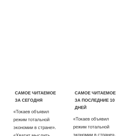
САМОЕ ЧИТАЕМОЕ
САМОЕ ЧИТАЕМОЕ
ЗА СЕГОДНЯ
ЗА ПОСЛЕДНИЕ 10
ДНЕЙ
«Токаев объявил
«Токаев объявил
режим тотальной
режим тотальной
экономии в стране».
экономии в стране».
«Хватит мыслить