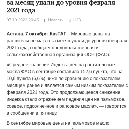
за месяц упали до уровня февраля
2021 года
07.10.2022 20:45
Новости
1123
Астана. 7 октября. КазТАГ
– Мировые цены на
растительное масло за месяц упали до уровня февраля
2021 года, сообщает продовольственная и
сельскохозяйственная организация ООН (ФАО).
«Среднее значение Индекса цен на растительные
масла ФАО в сентябре составило 152,6 пункта, что на
10,8 пункта (6,6%) ниже по сравнению с показателем
месяцем ранее и является самым низким показателем с
февраля 2021 года. Это продолжающееся снижение
индекса стало отражением падения цен на пальмовое,
соевое, подсолнечное и рапсовое масла», — говорится
в сообщении в пятницу.
В сентябре мировые цены на пальмовое масло