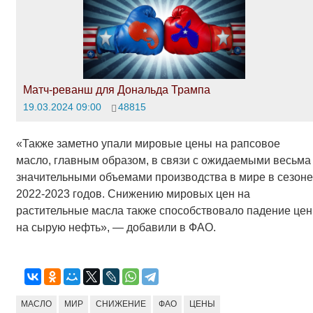
Матч-реванш для Дональда Трампа
19.03.2024 09:00
48815
«Также заметно упали мировые цены на рапсовое
масло, главным образом, в связи с ожидаемыми весьма
значительными объемами производства в мире в сезоне
2022-2023 годов. Снижению мировых цен на
растительные масла также способствовало падение цен
на сырую нефть», — добавили в ФАО.
МАСЛО
МИР
СНИЖЕНИЕ
ФАО
ЦЕНЫ