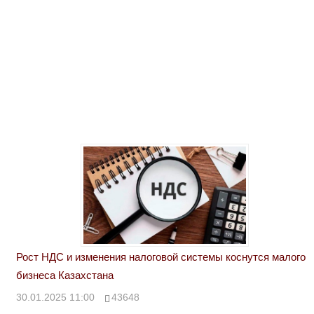
Рост НДС и изменения налоговой системы коснутся малого
бизнеса Казахстана
30.01.2025 11:00
43648