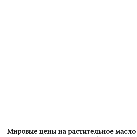
Мировые цены на растительное масло