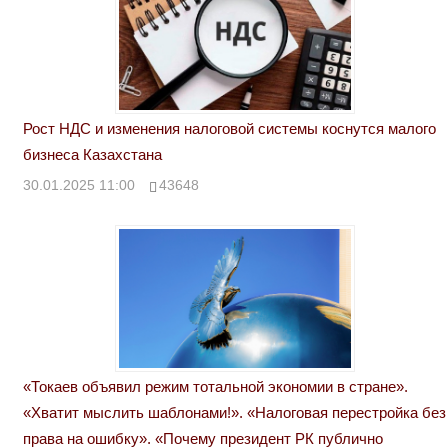
Рост НДС и изменения налоговой системы коснутся малого
бизнеса Казахстана
30.01.2025 11:00
43648
«Токаев объявил режим тотальной экономии в стране».
«Хватит мыслить шаблонами!». «Налоговая перестройка без
права на ошибку». «Почему президент РК публично