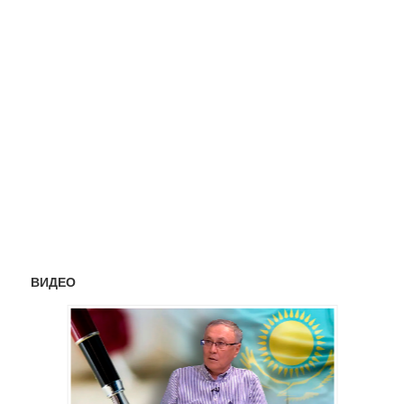
ВИДЕО