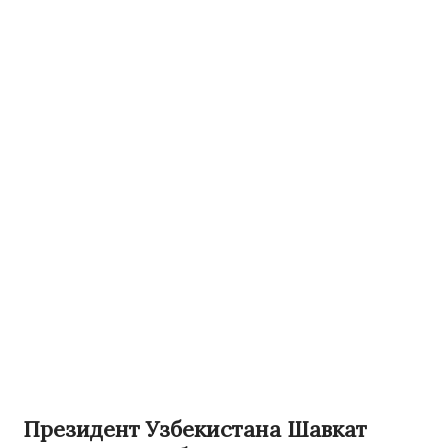
Президент Узбекистана Шавкат