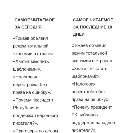
САМОЕ ЧИТАЕМОЕ
САМОЕ ЧИТАЕМОЕ
ЗА СЕГОДНЯ
ЗА ПОСЛЕДНИЕ 10
ДНЕЙ
«Токаев объявил
«Токаев объявил
режим тотальной
режим тотальной
экономии в стране».
экономии в стране».
«Хватит мыслить
«Хватит мыслить
шаблонами!».
шаблонами!».
«Налоговая
«Налоговая
перестройка без
перестройка без
права на ошибку».
права на ошибку».
«Почему президент
«Почему президент
РК публично
РК публично
поддержал народного
поддержал народного
писателя?».
писателя?».
«Приговоры по делам