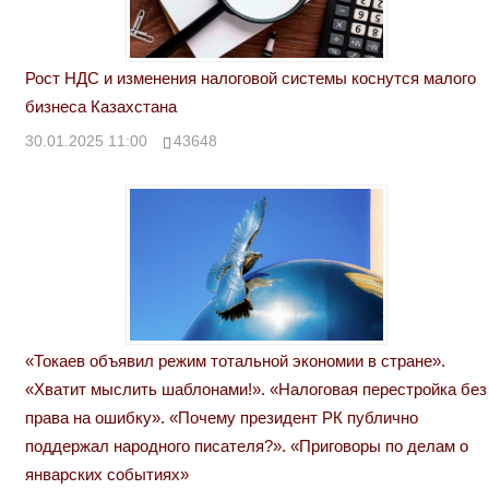
Рост НДС и изменения налоговой системы коснутся малого
бизнеса Казахстана
30.01.2025 11:00
43648
«Токаев объявил режим тотальной экономии в стране».
«Хватит мыслить шаблонами!». «Налоговая перестройка без
права на ошибку». «Почему президент РК публично
поддержал народного писателя?». «Приговоры по делам о
январских событиях»