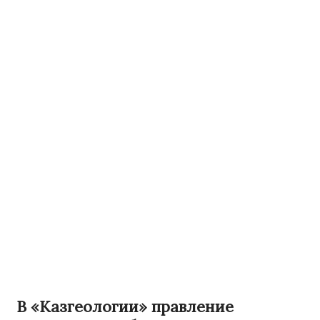
В «Казгеологии» правление