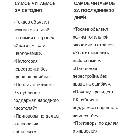
САМОЕ ЧИТАЕМОЕ
САМОЕ ЧИТАЕМОЕ
ЗА СЕГОДНЯ
ЗА ПОСЛЕДНИЕ 10
ДНЕЙ
«Токаев объявил
«Токаев объявил
режим тотальной
режим тотальной
экономии в стране».
экономии в стране».
«Хватит мыслить
«Хватит мыслить
шаблонами!».
шаблонами!».
«Налоговая
«Налоговая
перестройка без
перестройка без
права на ошибку».
права на ошибку».
«Почему президент
«Почему президент
РК публично
РК публично
поддержал народного
поддержал народного
писателя?».
писателя?».
«Приговоры по делам
«Приговоры по делам
о январских
о январских
событиях»