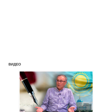
ВИДЕО