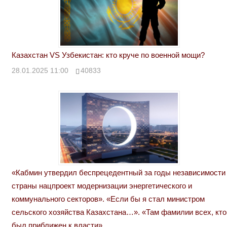
Казахстан VS Узбекистан: кто круче по военной мощи?
28.01.2025 11:00
40833
«Кабмин утвердил беспрецедентный за годы независимости
страны нацпроект модернизации энергетического и
коммунального секторов». «Если бы я стал министром
сельского хозяйства Казахстана…». «Там фамилии всех, кто
был приближен к власти»