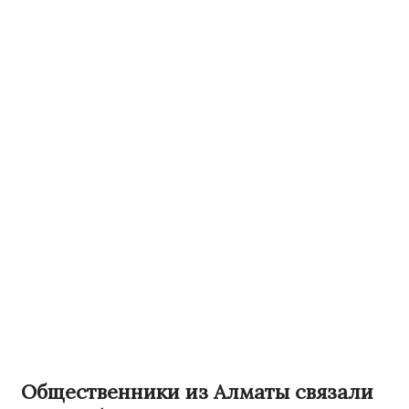
Общественники из Алматы связали