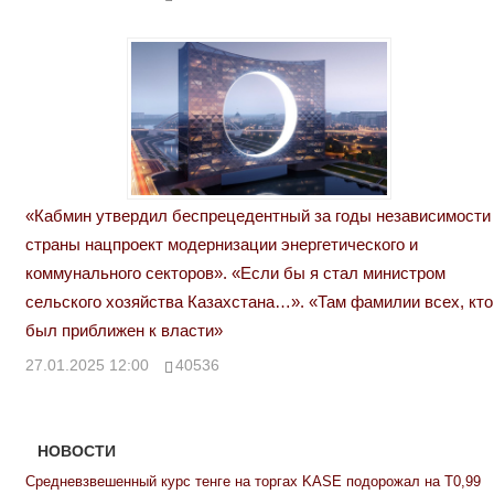
«Кабмин утвердил беспрецедентный за годы независимости
страны нацпроект модернизации энергетического и
коммунального секторов». «Если бы я стал министром
сельского хозяйства Казахстана…». «Там фамилии всех, кто
был приближен к власти»
27.01.2025 12:00
40536
НОВОСТИ
Средневзвешенный курс тенге на торгах KASE подорожал на Т0,99