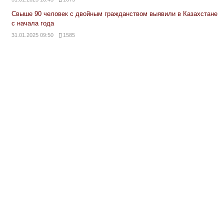
Свыше 90 человек с двойным гражданством выявили в Казахстане
с начала года
31.01.2025 09:50
1585