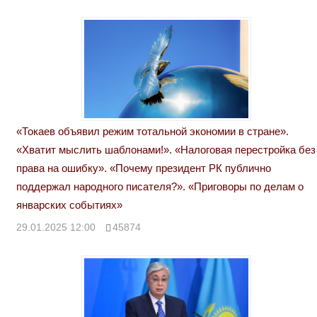
«Токаев объявил режим тотальной экономии в стране».
«Хватит мыслить шаблонами!». «Налоговая перестройка без
права на ошибку». «Почему президент РК публично
поддержал народного писателя?». «Приговоры по делам о
январских событиях»
29.01.2025 12:00
45874