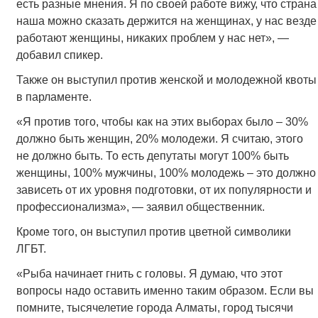
есть разные мнения. Я по своей работе вижу, что страна
наша можно сказать держится на женщинах, у нас везде
работают женщины, никаких проблем у нас нет», —
добавил спикер.
Также он выступил против женской и молодежной квоты
в парламенте.
«Я против того, чтобы как на этих выборах было – 30%
должно быть женщин, 20% молодежи. Я считаю, этого
не должно быть. То есть депутаты могут 100% быть
женщины, 100% мужчины, 100% молодежь – это должно
зависеть от их уровня подготовки, от их популярности и
профессионализма», — заявил общественник.
Кроме того, он выступил против цветной символики
ЛГБТ.
«Рыба начинает гнить с головы. Я думаю, что этот
вопросы надо оставить именно таким образом. Если вы
помните, тысячелетие города Алматы, город тысячи