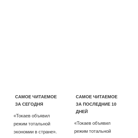
САМОЕ ЧИТАЕМОЕ
САМОЕ ЧИТАЕМОЕ
ЗА СЕГОДНЯ
ЗА ПОСЛЕДНИЕ 10
ДНЕЙ
«Токаев объявил
«Токаев объявил
режим тотальной
режим тотальной
экономии в стране».