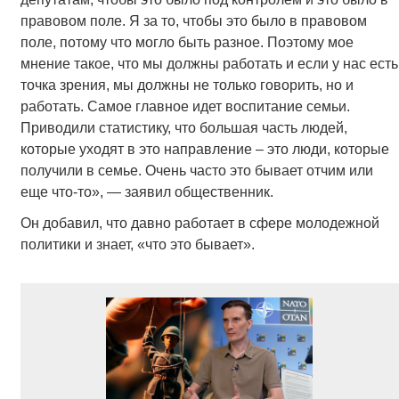
правовом поле. Я за то, чтобы это было в правовом
поле, потому что могло быть разное. Поэтому мое
мнение такое, что мы должны работать и если у нас есть
точка зрения, мы должны не только говорить, но и
работать. Самое главное идет воспитание семьи.
Приводили статистику, что большая часть людей,
которые уходят в это направление – это люди, которые
получили в семье. Очень часто это бывает отчим или
еще что-то», — заявил общественник.
Он добавил, что давно работает в сфере молодежной
политики и знает, «что это бывает».