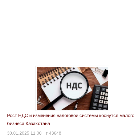
Рост НДС и изменения налоговой системы коснутся малого
бизнеса Казахстана
30.01.2025 11:00
43648