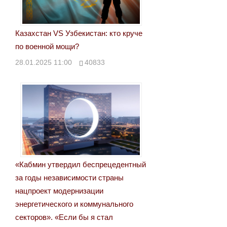
Казахстан VS Узбекистан: кто круче
по военной мощи?
28.01.2025 11:00
40833
«Кабмин утвердил беспрецедентный
за годы независимости страны
нацпроект модернизации
энергетического и коммунального
секторов». «Если бы я стал