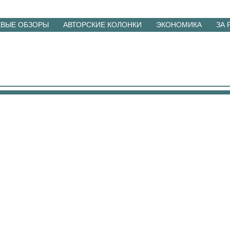
ЕВЫЕ ОБЗОРЫ
АВТОРСКИЕ КОЛОНКИ
ЭКОНОМИКА
ЗА