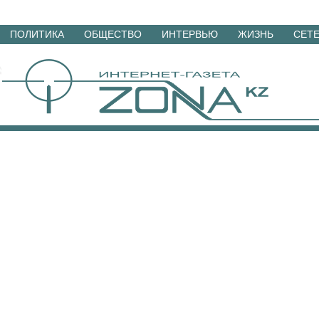
Перейти
ПОЛИТИКА
ОБЩЕСТВО
ИНТЕРВЬЮ
ЖИЗНЬ
СЕТ
к
материалам