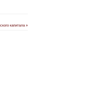
ского капитала