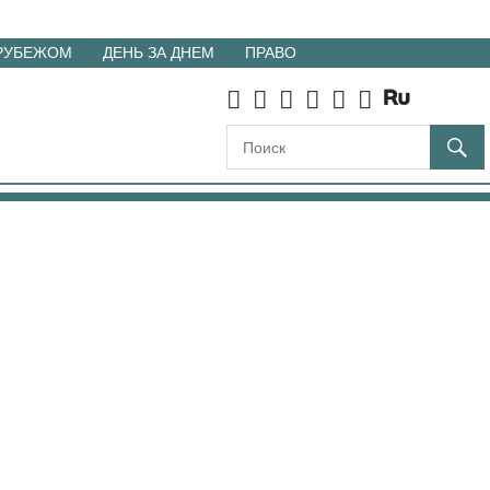
 РУБЕЖОМ
ДЕНЬ ЗА ДНЕМ
ПРАВО