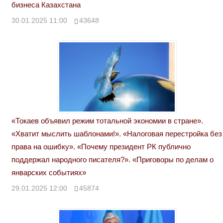
бизнеса Казахстана
30.01.2025 11:00
43648
«Токаев объявил режим тотальной экономии в стране».
«Хватит мыслить шаблонами!». «Налоговая перестройка без
права на ошибку». «Почему президент РК публично
поддержал народного писателя?». «Приговоры по делам о
январских событиях»
29.01.2025 12:00
45874