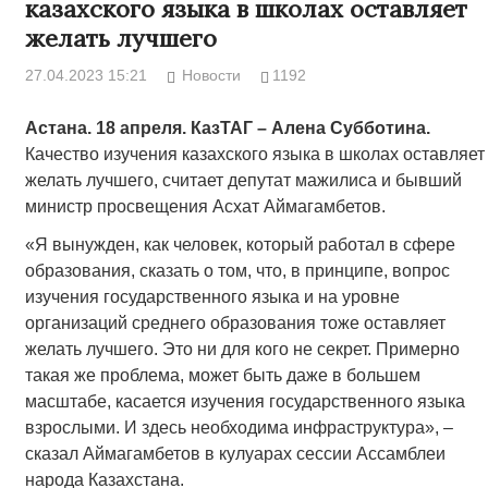
казахского языка в школах оставляет
желать лучшего
27.04.2023 15:21
Новости
1192
Астана. 18 апреля. КазТАГ – Алена Субботина.
Качество изучения казахского языка в школах оставляет
желать лучшего, считает депутат мажилиса и бывший
министр просвещения Асхат Аймагамбетов.
«Я вынужден, как человек, который работал в сфере
образования, сказать о том, что, в принципе, вопрос
изучения государственного языка и на уровне
организаций среднего образования тоже оставляет
желать лучшего. Это ни для кого не секрет. Примерно
такая же проблема, может быть даже в большем
масштабе, касается изучения государственного языка
взрослыми. И здесь необходима инфраструктура», –
сказал Аймагамбетов в кулуарах сессии Ассамблеи
народа Казахстана.