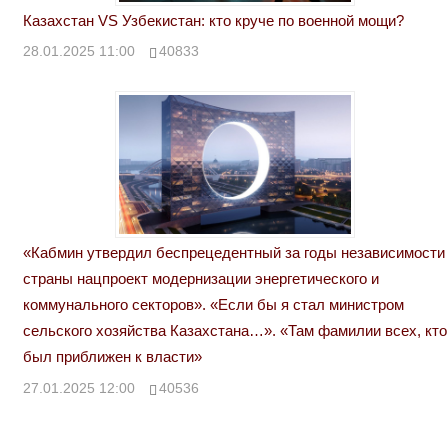
Казахстан VS Узбекистан: кто круче по военной мощи?
28.01.2025 11:00
40833
«Кабмин утвердил беспрецедентный за годы независимости
страны нацпроект модернизации энергетического и
коммунального секторов». «Если бы я стал министром
сельского хозяйства Казахстана…». «Там фамилии всех, кто
был приближен к власти»
27.01.2025 12:00
40536