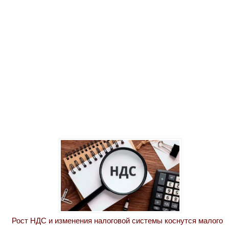
Рост НДС и изменения налоговой системы коснутся малого