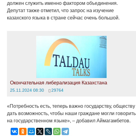
должен служить именно фактором объединения.
Депутат также отметил, что запрос на изучение
казахского языка в стране сейчас очень большой.
Окончательная либерализация Казахстана
25.11.2024 08:30
29764
«Потребность есть, теперь важно государству, обществу
дать возможность, чтобы наши граждане могли говорить
на государственном языке», – добавил Аймагамбетов.