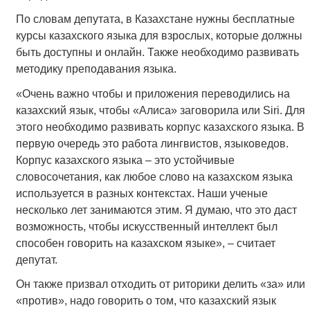
По словам депутата, в Казахстане нужны бесплатные
курсы казахского языка для взрослых, которые должны
быть доступны и онлайн. Также необходимо развивать
методику преподавания языка.
«Очень важно чтобы и приложения переводились на
казахский язык, чтобы «Алиса» заговорила или Siri. Для
этого необходимо развивать корпус казахского языка. В
первую очередь это работа лингвистов, языковедов.
Корпус казахского языка – это устойчивые
словосочетания, как любое слово на казахском языка
используется в разных контекстах. Наши ученые
несколько лет занимаются этим. Я думаю, что это даст
возможность, чтобы искусственный интеллект был
способен говорить на казахском языке», – считает
депутат.
Он также призвал отходить от риторики делить «за» или
«против», надо говорить о том, что казахский язык