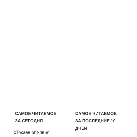
САМОЕ ЧИТАЕМОЕ
САМОЕ ЧИТАЕМОЕ
ЗА СЕГОДНЯ
ЗА ПОСЛЕДНИЕ 10
ДНЕЙ
«Токаев объявил