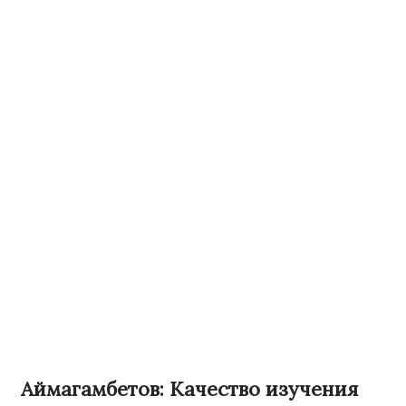
Аймагамбетов: Качество изучения