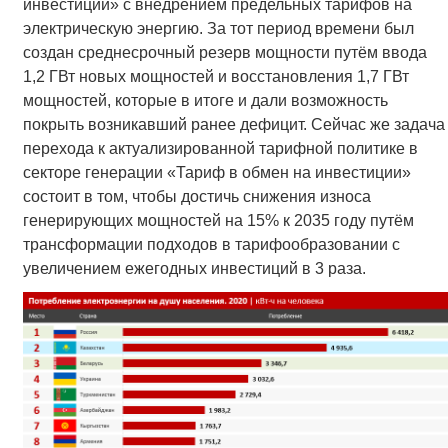
инвестиции» с внедрением предельных тарифов на
электрическую энергию. За тот период времени был
создан среднесрочный резерв мощности путём ввода
1,2 ГВт новых мощностей и восстановления 1,7 ГВт
мощностей, которые в итоге и дали возможность
покрыть возникавший ранее дефицит. Сейчас же задача
перехода к актуализированной тарифной политике в
секторе генерации «Тариф в обмен на инвестиции»
состоит в том, чтобы достичь снижения износа
генерирующих мощностей на 15% к 2035 году путём
трансформации подходов в тарифообразовании с
увеличением ежегодных инвестиций в 3 раза.