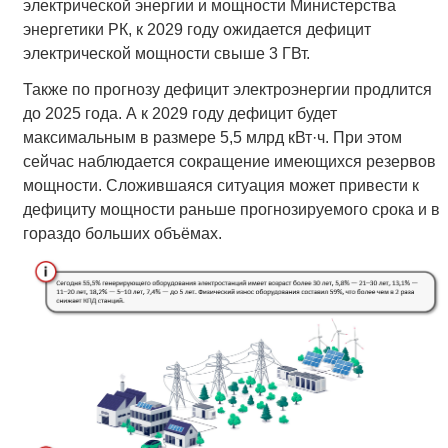
электрической энергии и мощности Министерства
энергетики РК, к 2029 году ожидается дефицит
электрической мощности свыше 3 ГВт.
Также по прогнозу дефицит электроэнергии продлится
до 2025 года. А к 2029 году дефицит будет
максимальным в размере 5,5 млрд кВт·ч. При этом
сейчас наблюдается сокращение имеющихся резервов
мощности. Сложившаяся ситуация может привести к
дефициту мощности раньше прогнозируемого срока и в
гораздо больших объёмах.