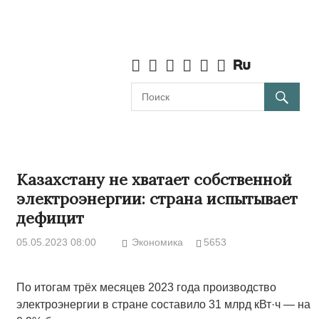
Казахстану не хватает собственной
электроэнергии: страна испытывает
дефицит
05.05.2023 08:00
Экономика
5653
По итогам трёх месяцев 2023 года производство
электроэнергии в стране составило 31 млрд кВт·ч — на