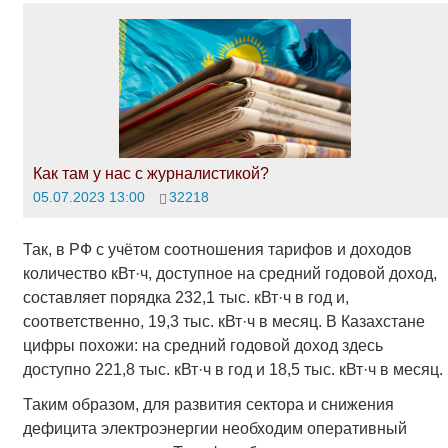
Как там у нас с журналистикой?
05.07.2023 13:00
32218
Так, в РФ с учётом соотношения тарифов и доходов
количество кВт·ч, доступное на средний годовой доход,
составляет порядка 232,1 тыс. кВт·ч в год и,
соответственно, 19,3 тыс. кВт·ч в месяц. В Казахстане
цифры похожи: на средний годовой доход здесь
доступно 221,8 тыс. кВт·ч в год и 18,5 тыс. кВт·ч в месяц.
Таким образом, для развития сектора и снижения
дефицита электроэнергии необходим оперативный