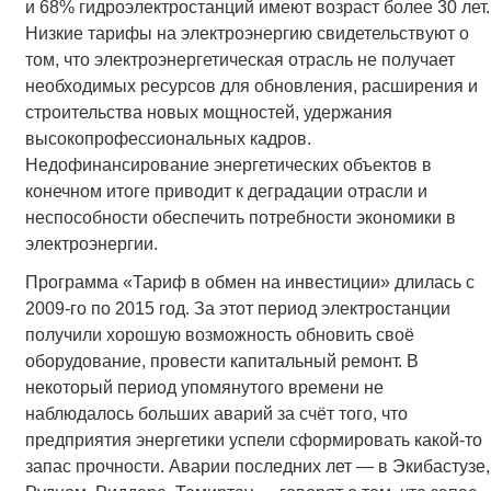
и 68% гидроэлектростанций имеют возраст более 30 лет.
Низкие тарифы на электроэнергию свидетельствуют о
том, что электроэнергетическая отрасль не получает
необходимых ресурсов для обновления, расширения и
строительства новых мощностей, удержания
высокопрофессиональных кадров.
Недофинансирование энергетических объектов в
конечном итоге приводит к деградации отрасли и
неспособности обеспечить потребности экономики в
электроэнергии.
Программа «Тариф в обмен на инвестиции» длилась с
2009-го по 2015 год. За этот период электростанции
получили хорошую возможность обновить своё
оборудование, провести капитальный ремонт. В
некоторый период упомянутого времени не
наблюдалось больших аварий за счёт того, что
предприятия энергетики успели сформировать какой-то
запас прочности. Аварии последних лет — в Экибастузе,