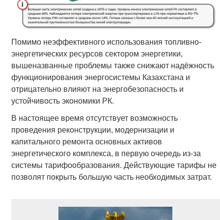
Помимо неэффективного использования топливно-
энергетических ресурсов сектором энергетики,
вышеназванные проблемы также снижают надёжность
функционирования энергосистемы Казахстана и
отрицательно влияют на энергобезопасность и
устойчивость экономики РК.
В настоящее время отсутствует возможность
проведения реконструкции, модернизации и
капитального ремонта основных активов
энергетического комплекса, в первую очередь из-за
системы тарифообразования. Действующие тарифы не
позволят покрыть большую часть необходимых затрат.