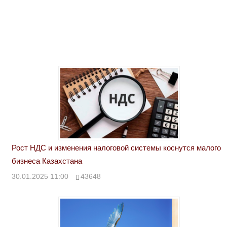
Рост НДС и изменения налоговой системы коснутся малого
бизнеса Казахстана
30.01.2025 11:00
43648