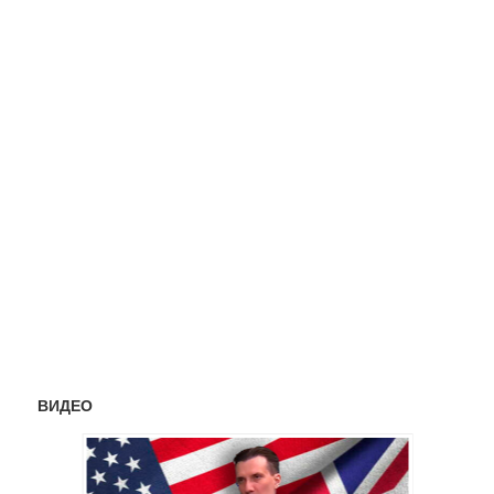
ВИДЕО