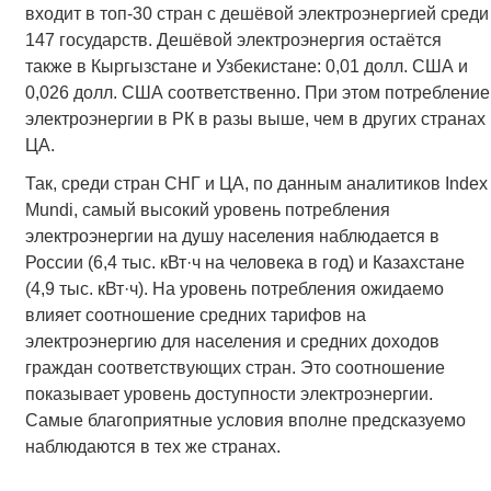
входит в топ-30 стран с дешёвой электроэнергией среди
147 государств. Дешёвой электроэнергия остаётся
также в Кыргызстане и Узбекистане: 0,01 долл. США и
0,026 долл. США соответственно. При этом потребление
электроэнергии в РК в разы выше, чем в других странах
ЦА.
Так, среди стран СНГ и ЦА, по данным аналитиков Index
Mundi, самый высокий уровень потребления
электроэнергии на душу населения наблюдается в
России (6,4 тыс. кВт·ч на человека в год) и Казахстане
(4,9 тыс. кВт·ч). На уровень потребления ожидаемо
влияет соотношение средних тарифов на
электроэнергию для населения и средних доходов
граждан соответствующих стран. Это соотношение
показывает уровень доступности электроэнергии.
Самые благоприятные условия вполне предсказуемо
наблюдаются в тех же странах.