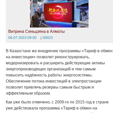
Витрина Синьцзяна в Алматы
06.07.2023 09:00
30023
В Казахстане же внедрение программы «Тариф в обмен
на инвестиции» позволит реконструировать,
модернизировать и расширить действующие активы
энергопроизводящих организаций и тем самым
повысить надёжность работы энергосистемы.
Обеспечение потока инвестиций в электростанции
позволит привлечь резервы самым быстрым и
эффективным образом.
Как уже было отмечено, с 2009-го по 2015 год в стране
уже действовала программа «Тариф в обмен на