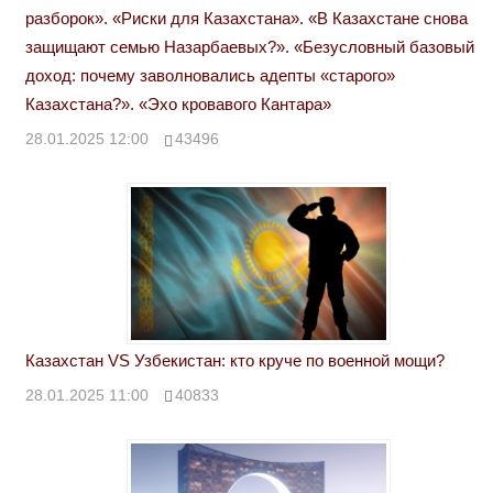
разборок». «Риски для Казахстана». «В Казахстане снова
защищают семью Назарбаевых?». «Безусловный базовый
доход: почему заволновались адепты «старого»
Казахстана?». «Эхо кровавого Кантара»
28.01.2025 12:00
43496
Казахстан VS Узбекистан: кто круче по военной мощи?
28.01.2025 11:00
40833