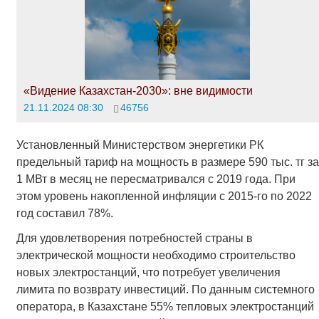
«Видение Казахстан-2030»: вне видимости
21.11.2024 08:30
46756
Установленный Министерством энергетики РК
предельный тариф на мощность в размере 590 тыс. тг за
1 МВт в месяц не пересматривался с 2019 года. При
этом уровень накопленной инфляции с 2015-го по 2022
год составил 78%.
Для удовлетворения потребностей страны в
электрической мощности необходимо строительство
новых электростанций, что потребует увеличения
лимита по возврату инвестиций. По данным системного
оператора, в Казахстане 55% тепловых электростанций