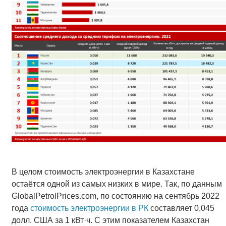
В целом стоимость электроэнергии в Казахстане
остаётся одной из самых низких в мире. Так, по данным
GlobalPetrolPrices.com, по состоянию на сентябрь 2022
года
стоимость электроэнергии в РК
составляет 0,045
долл. США за 1 кВт·ч. С этим показателем Казахстан