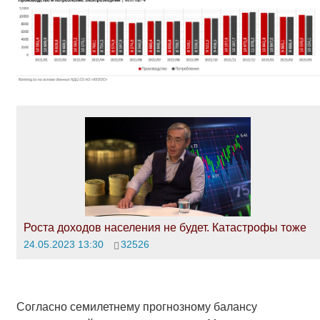
Роста доходов населения не будет. Катастрофы тоже
24.05.2023 13:30
32526
Согласно семилетнему прогнозному балансу