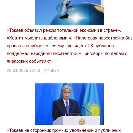
«Токаев объявил режим тотальной экономии в стране».
«Хватит мыслить шаблонами!». «Налоговая перестройка без
права на ошибку». «Почему президент РК публично
поддержал народного писателя?». «Приговоры по делам о
январских событиях»
29.01.2025 12:00
45874
«Токаев не сторонник громких увольнений и публичных