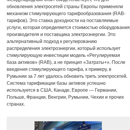
обновления электросетей страны Европы применяли
механизм стимулирующего тарифообразования (RAB-
тарифов). Это ставка доходности на поставляемые
услуги, которая определяется стоимостью оборудования
производителя и поставщика электроэнергии. Это
альтернативный подход к регулированию
распределения электроэнергии, который использует
стимулирующую инвестиции модель «Регулируемая
база активов» (RAB), а не принцип «Затраты+». После
введения стимулирующего тарифа, к примеру, в
Румынии за 7 лет удалось обновить треть электросетей.
Система тарификации базы активов успешно
используется в США, Канаде, Европе — Германии,
Польше, Франции, Венгрии, Румынии, Чехии и прочих
странах.