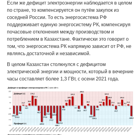
Если же дефицит электроэнергии наблюдается в целом
по стране, то компенсируется он путём закупок из
соседней России. То есть энергосистема РФ
поддерживает единую энергосистему РК, компенсируя
почасовые отклонения между производством и
потреблением в Казахстане. Фактически это говорит о
том, что энергосистема РК напрямую зависит от РФ, не
являясь достаточной и независимой.
В целом Казахстан столкнулся с дефицитом
электрической энергии и мощности, который в вечерние
часы составляет более 1,3 ГВт, с осени 2021 года.