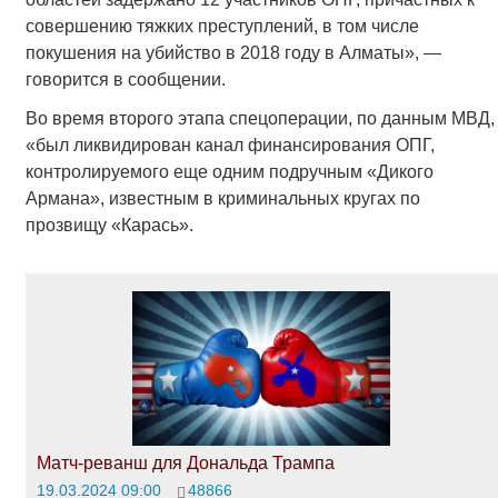
совершению тяжких преступлений, в том числе
покушения на убийство в 2018 году в Алматы», —
говорится в сообщении.
Во время второго этапа спецоперации, по данным МВД,
«был ликвидирован канал финансирования ОПГ,
контролируемого еще одним подручным «Дикого
Арманa», известным в криминальных кругах по
прозвищу «Карась».
Матч-реванш для Дональда Трампа
19.03.2024 09:00
48866