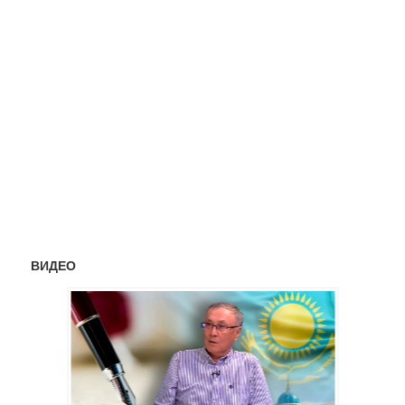
ВИДЕО