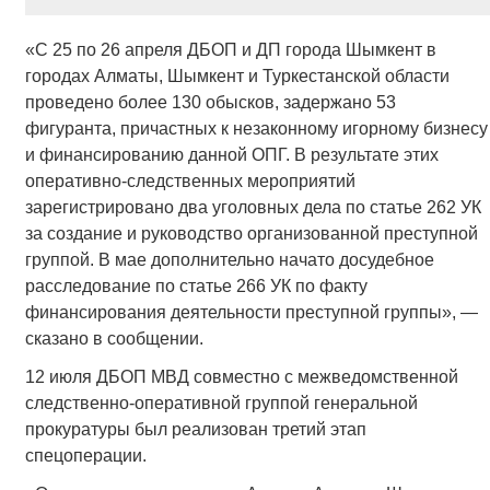
«С 25 по 26 апреля ДБОП и ДП города Шымкент в
городах Алматы, Шымкент и Туркестанской области
проведено более 130 обысков, задержано 53
фигуранта, причастных к незаконному игорному бизнесу
и финансированию данной ОПГ. В результате этих
оперативно-следственных мероприятий
зарегистрировано два уголовных дела по статье 262 УК
за создание и руководство организованной преступной
группой. В мае дополнительно начато досудебное
расследование по статье 266 УК по факту
финансирования деятельности преступной группы», —
сказано в сообщении.
12 июля ДБОП МВД совместно с межведомственной
следственно-оперативной группой генеральной
прокуратуры был реализован третий этап
спецоперации.