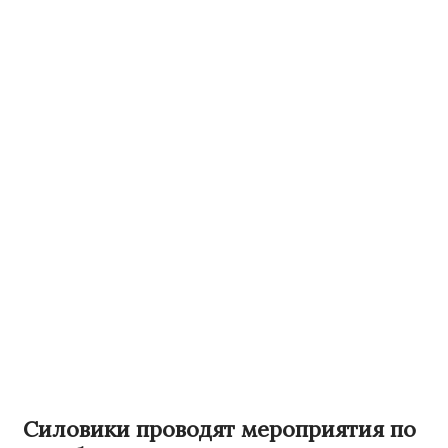
Силовики проводят мероприятия по