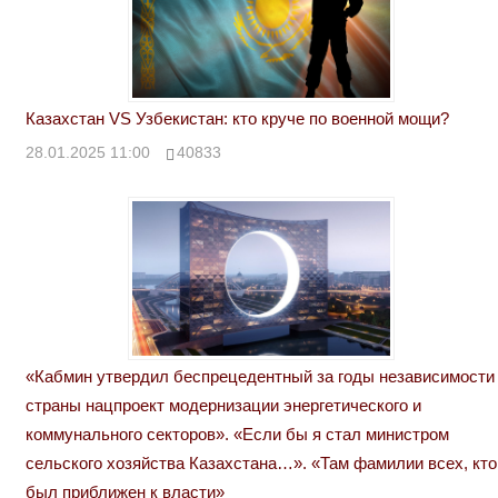
Казахстан VS Узбекистан: кто круче по военной мощи?
28.01.2025 11:00
40833
«Кабмин утвердил беспрецедентный за годы независимости
страны нацпроект модернизации энергетического и
коммунального секторов». «Если бы я стал министром
сельского хозяйства Казахстана…». «Там фамилии всех, кто
был приближен к власти»