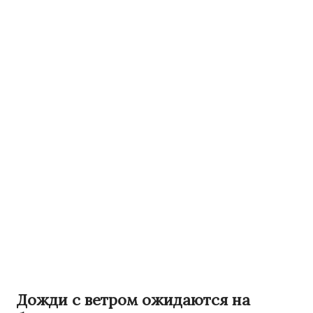
Дожди с ветром ожидаются на