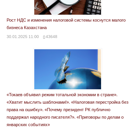
Рост НДС и изменения налоговой системы коснутся малого
бизнеса Казахстана
30.01.2025 11:00
43648
«Токаев объявил режим тотальной экономии в стране».
«Хватит мыслить шаблонами!». «Налоговая перестройка без
права на ошибку». «Почему президент РК публично
поддержал народного писателя?». «Приговоры по делам о
январских событиях»