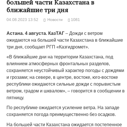
большей части Казахстана в
ближайшие три дня
04.08.2023 13:52
Новости
1081
Астана. 4 августа. КазТАГ
– Дожди с ветром
ожидаются на большей части Казахстана в ближайшие
три дня, сообщает РГП «Казгидромет».
«В ближайшие дни на территории Казахстана, под
влиянием атмосферных фронтальных разделов,
сохраняется неустойчивый характер погоды с дождями
и грозами; на севере, в центре, востоке, юго-востоке
республики ожидаются сильные дожди с порывистым
ветром, градом и шквалом», – говорится в сообщении в
пятницу.
По республике ожидается усиление ветра. На западе
сохраняется погода преимущественно без осадков.
На большей части Казахстана ожидается постепенное