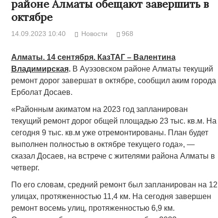
районе Алматы обещают завершить в
октябре
14.09.2023 10:40
Новости
968
Алматы. 14 сентября. КазТАГ – Валентина
Владимирская
.
В Ауэзовском районе Алматы текущий
ремонт дорог завершат в октябре, сообщил аким города
Ерболат Досаев.
«Районным акиматом на 2023 год запланирован
текущий ремонт дорог общей площадью 23 тыс. кв.м. На
сегодня 9 тыс. кв.м уже отремонтированы. План будет
выполнен полностью в октябре текущего года», —
сказал Досаев, на встрече с жителями района Алматы в
четверг.
По его словам, средний ремонт был запланирован на 12
улицах, протяженностью 11,4 км. На сегодня завершен
ремонт восемь улиц, протяженностью 6,9 км.