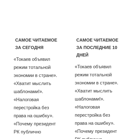
САМОЕ ЧИТАЕМОЕ
САМОЕ ЧИТАЕМОЕ
ЗА СЕГОДНЯ
ЗА ПОСЛЕДНИЕ 10
ДНЕЙ
«Токаев объявил
«Токаев объявил
режим тотальной
режим тотальной
экономии в стране».
экономии в стране».
«Хватит мыслить
«Хватит мыслить
шаблонами!».
шаблонами!».
«Налоговая
«Налоговая
перестройка без
перестройка без
права на ошибку».
права на ошибку».
«Почему президент
«Почему президент
РК публично