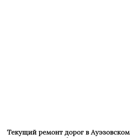
Текущий ремонт дорог в Ауэзовском