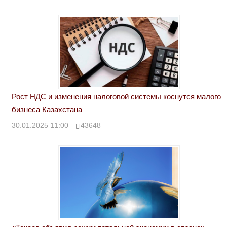
Рост НДС и изменения налоговой системы коснутся малого
бизнеса Казахстана
30.01.2025 11:00
43648