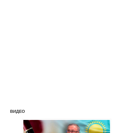
ВИДЕО