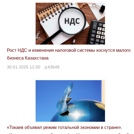
Рост НДС и изменения налоговой системы коснутся малого
бизнеса Казахстана
30.01.2025 11:00
43648
«Токаев объявил режим тотальной экономии в стране».