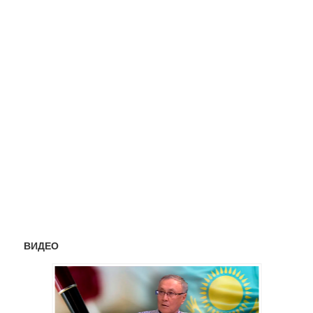
ВИДЕО