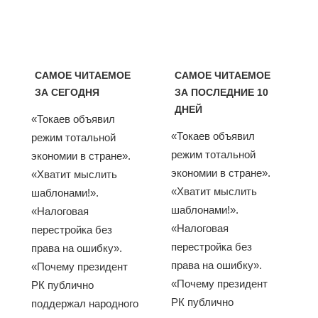
САМОЕ ЧИТАЕМОЕ
САМОЕ ЧИТАЕМОЕ
ЗА СЕГОДНЯ
ЗА ПОСЛЕДНИЕ 10
ДНЕЙ
«Токаев объявил
«Токаев объявил
режим тотальной
режим тотальной
экономии в стране».
экономии в стране».
«Хватит мыслить
«Хватит мыслить
шаблонами!».
шаблонами!».
«Налоговая
«Налоговая
перестройка без
перестройка без
права на ошибку».
права на ошибку».
«Почему президент
«Почему президент
РК публично
РК публично
поддержал народного