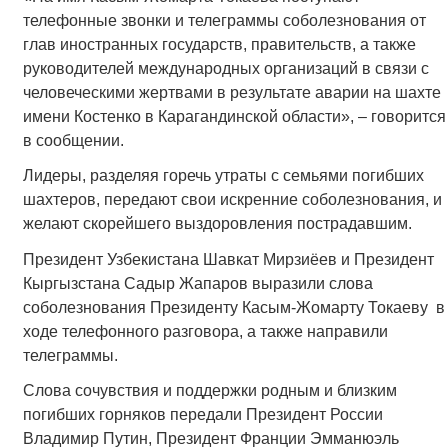
телефонные звонки и телеграммы соболезнования от
глав иностранных государств, правительств, а также
руководителей международных организаций в связи с
человеческими жертвами в результате аварии на шахте
имени Костенко в Карагандинской области», – говорится
в сообщении.
Лидеры, разделяя горечь утраты с семьями погибших
шахтеров, передают свои искренние соболезнования, и
желают скорейшего выздоровления пострадавшим.
Президент Узбекистана Шавкат Мирзиёев и Президент
Кыргызстана Садыр Жапаров выразили слова
соболезнования Президенту Касым-Жомарту Токаеву в
ходе телефонного разговора, а также направили
телеграммы.
Слова сочувствия и поддержки родным и близким
погибших горняков передали Президент России
Владимир Путин, Президент Франции Эмманюэль