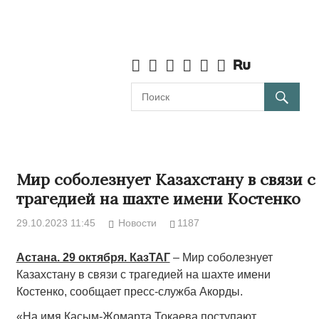
Мир соболезнует Казахстану в связи с
трагедией на шахте имени Костенко
29.10.2023 11:45
Новости
1187
Астана. 29 октября. КазТАГ
– Мир соболезнует
Казахстану в связи с трагедией на шахте имени
Костенко, сообщает пресс-служба Акорды.
«На имя Касым-Жомарта Токаева поступают