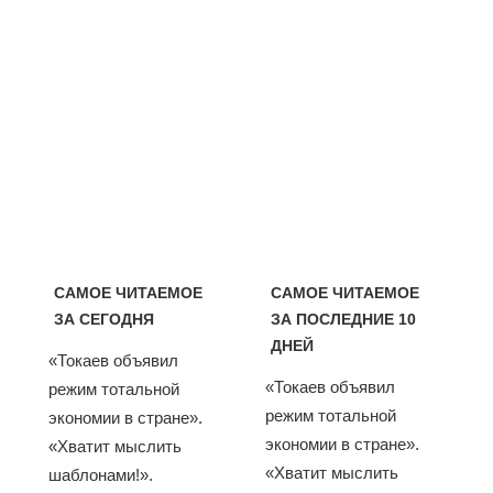
САМОЕ ЧИТАЕМОЕ
САМОЕ ЧИТАЕМОЕ
ЗА СЕГОДНЯ
ЗА ПОСЛЕДНИЕ 10
ДНЕЙ
«Токаев объявил
«Токаев объявил
режим тотальной
режим тотальной
экономии в стране».
экономии в стране».
«Хватит мыслить
«Хватит мыслить
шаблонами!».