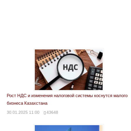
Рост НДС и изменения налоговой системы коснутся малого
бизнеса Казахстана
30.01.2025 11:00
43648