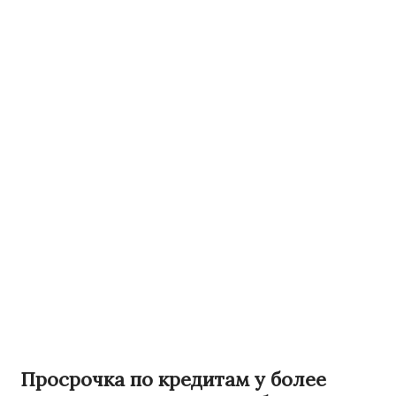
Просрочка по кредитам у более