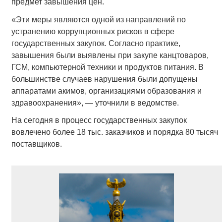
предмет завышения цен.
«Эти меры являются одной из направлений по
устранению коррупционных рисков в сфере
государственных закупок. Согласно практике,
завышения были выявлены при закупе канцтоваров,
ГСМ, компьютерной техники и продуктов питания. В
большинстве случаев нарушения были допущены
аппаратами акимов, организациями образования и
здравоохранения», — уточнили в ведомстве.
На сегодня в процесс государственных закупок
вовлечено более 18 тыс. заказчиков и порядка 80 тысяч
поставщиков.