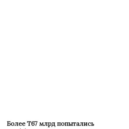
Более Т67 млрд попытались