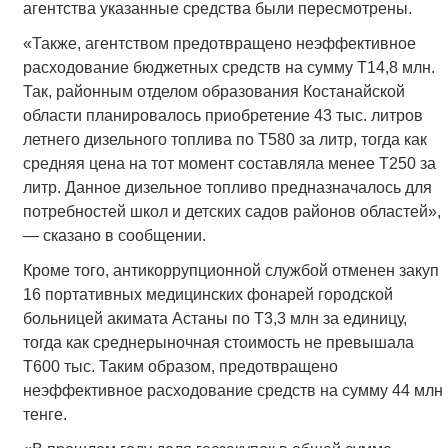
агентства указанные средства были пересмотрены.
«Также, агентством предотвращено неэффективное
расходование бюджетных средств на сумму Т14,8 млн.
Так, районным отделом образования Костанайской
области планировалось приобретение 43 тыс. литров
летнего дизельного топлива по Т580 за литр, тогда как
средняя цена на тот момент составляла менее Т250 за
литр. Данное дизельное топливо предназначалось для
потребностей школ и детских садов районов областей»,
— сказано в сообщении.
Кроме того, антикоррупционной службой отменен закуп
16 портативных медицинских фонарей городской
больницей акимата Астаны по Т3,3 млн за единицу,
тогда как среднерыночная стоимость не превышала
Т600 тыс. Таким образом, предотвращено
неэффективное расходование средств на сумму 44 млн
тенге.