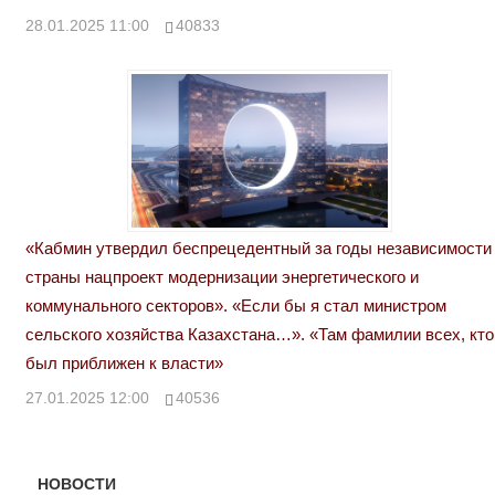
28.01.2025 11:00
40833
«Кабмин утвердил беспрецедентный за годы независимости
страны нацпроект модернизации энергетического и
коммунального секторов». «Если бы я стал министром
сельского хозяйства Казахстана…». «Там фамилии всех, кто
был приближен к власти»
27.01.2025 12:00
40536
НОВОСТИ