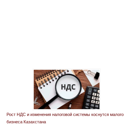
Рост НДС и изменения налоговой системы коснутся малого
бизнеса Казахстана