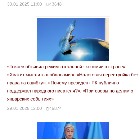
30.01.2025 11:00
43648
«Токаев объявил режим тотальной экономии в стране».
«Хватит мыслить шаблонами!». «Налоговая перестройка без
права на ошибку». «Почему президент РК публично
поддержал народного писателя?». «Приговоры по делам о
январских событиях»
29.01.2025 12:00
45874