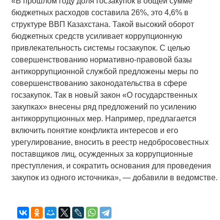
«В прошлом году доля госзакупок в общей сумме
бюджетных расходов составила 26%, это 4,6% в
структуре ВВП Казахстана. Такой высокий оборот
бюджетных средств усиливает коррупционную
привлекательность системы госзакупок. С целью
совершенствованию нормативно-правовой базы
антикоррупционной службой предложены меры по
совершенствованию законодательства в сфере
госзакупок. Так в новый закон «О государственных
закупках» внесены ряд предложений по усилению
антикоррупционных мер. Например, предлагается
включить понятие конфликта интересов и его
урегулирование, вносить в реестр недобросовестных
поставщиков лиц, осужденных за коррупционные
преступления, и сократить основания для проведения
закупок из одного источника», — добавили в ведомстве.