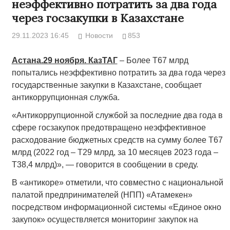
неэффективно потратить за два года
через госзакупки в Казахстане
29.11.2023 16:45
Новости
853
Астана.29 ноября. КазТАГ
– Более Т67 млрд
попытались неэффективно потратить за два года через
государственные закупки в Казахстане, сообщает
антикоррупционная служба.
«Антикоррупционной службой за последние два года в
сфере госзакупок предотвращено неэффективное
расходование бюджетных средств на сумму более Т67
млрд (2022 год – Т29 млрд, за 10 месяцев 2023 года –
Т38,4 млрд)», — говорится в сообщении в среду.
В «антикоре» отметили, что совместно с национальной
палатой предпринимателей (НПП) «Атамекен»
посредством информационной системы «Единое окно
закупок» осуществляется мониторинг закупок на