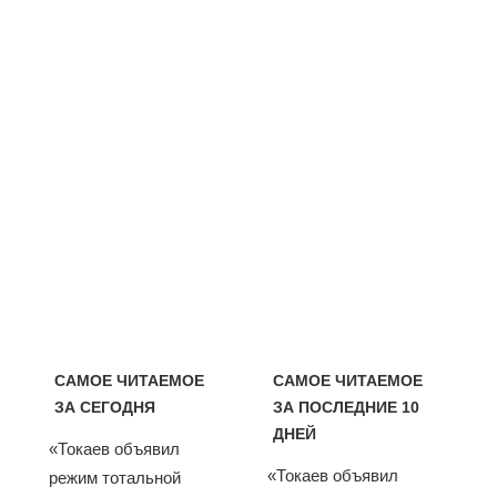
САМОЕ ЧИТАЕМОЕ
САМОЕ ЧИТАЕМОЕ
ЗА СЕГОДНЯ
ЗА ПОСЛЕДНИЕ 10
ДНЕЙ
«Токаев объявил
«Токаев объявил
режим тотальной