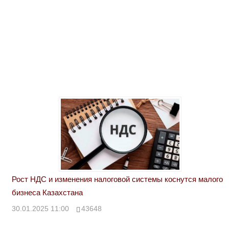
Рост НДС и изменения налоговой системы коснутся малого
бизнеса Казахстана
30.01.2025 11:00
43648