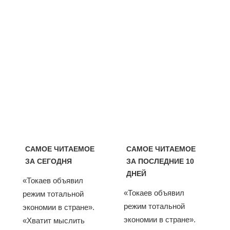
САМОЕ ЧИТАЕМОЕ
САМОЕ ЧИТАЕМОЕ
ЗА СЕГОДНЯ
ЗА ПОСЛЕДНИЕ 10
ДНЕЙ
«Токаев объявил
«Токаев объявил
режим тотальной
режим тотальной
экономии в стране».
экономии в стране».
«Хватит мыслить