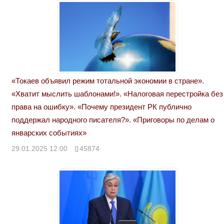
«Токаев объявил режим тотальной экономии в стране».
«Хватит мыслить шаблонами!». «Налоговая перестройка без
права на ошибку». «Почему президент РК публично
поддержал народного писателя?». «Приговоры по делам о
январских событиях»
29.01.2025 12:00
45874