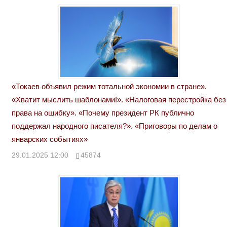
«Токаев объявил режим тотальной экономии в стране».
«Хватит мыслить шаблонами!». «Налоговая перестройка без
права на ошибку». «Почему президент РК публично
поддержал народного писателя?». «Приговоры по делам о
январских событиях»
29.01.2025 12:00
45874