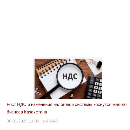
Рост НДС и изменения налоговой системы коснутся малого
бизнеса Казахстана
30.01.2025 11:00
43648