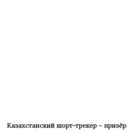
Казахстанский шорт-трекер – призёр