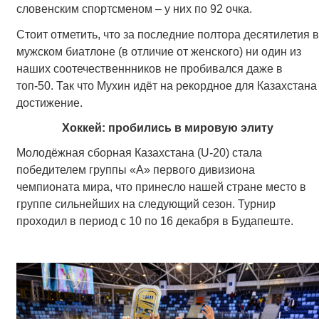
словенским спортсменом – у них по 92 очка.
Стоит отметить, что за последние полтора десятилетия в
мужском биатлоне (в отличие от женского) ни один из
наших соотечественнников не пробивался даже в
топ-50. Так что Мухин идёт на рекордное для Казахстана
достижение.
Хоккей: пробились в мировую элиту
Молодёжная сборная Казахстана (U-20) стала
победителем группы «А» первого дивизиона
чемпионата мира, что принесло нашей стране место в
группе сильнейших на следующий сезон. Турнир
проходил в период с 10 по 16 декабря в Будапеште.