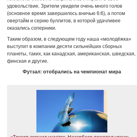
удовольствие. Зрители увидели очень много голов
(основное время завершилось вничью 6:6), а потом
овертайм и серию буллитов, в которой удачливее
оказались соперники.
Таким образом, в следующем году наша «молодёжка»
выступит в компании десяти сильнейших сборных
планеты, таких, как канадская, американская, шведская,
финская и другие.
Футзал: отобрались на чемпионат мира