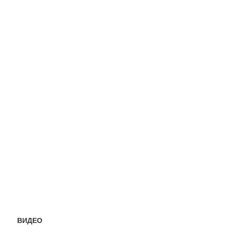
ВИДЕО