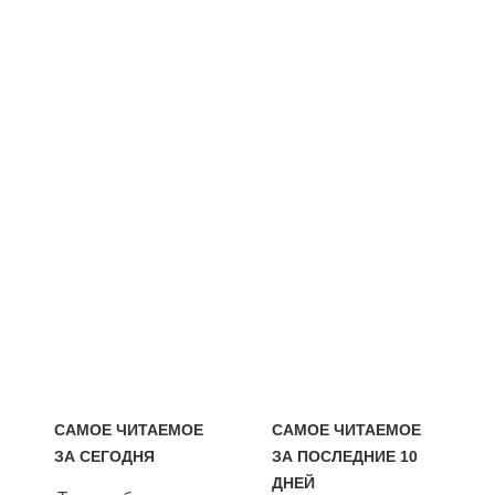
САМОЕ ЧИТАЕМОЕ
САМОЕ ЧИТАЕМОЕ
ЗА СЕГОДНЯ
ЗА ПОСЛЕДНИЕ 10
ДНЕЙ