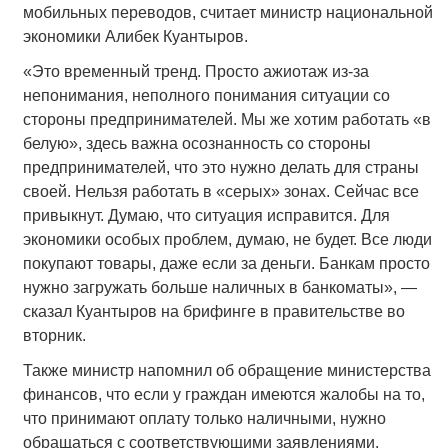
мобильных переводов, считает министр национальной
экономики Алибек Куантыров.
«Это временный тренд. Просто ажиотаж из-за
непонимания, неполного понимания ситуации со
стороны предпринимателей. Мы же хотим работать «в
белую», здесь важна осознанность со стороны
предпринимателей, что это нужно делать для страны
своей. Нельзя работать в «серых» зонах. Сейчас все
привыкнут. Думаю, что ситуация исправится. Для
экономики особых проблем, думаю, не будет. Все люди
покупают товары, даже если за деньги. Банкам просто
нужно загружать больше наличных в банкоматы», —
сказал Куантыров на брифинге в правительстве во
вторник.
Также министр напомнил об обращение министерства
финансов, что если у граждан имеются жалобы на то,
что принимают оплату только наличными, нужно
обращаться с соответствующими заявлениями.