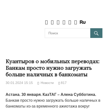
Куантыров о мобильных переводах:
Банкам просто нужно загружать
больше наличных в банкоматы
30.01.2024 15:15
Новости
817
Астана. 30 января. КазТАГ – Алена Субботина.
Банкам просто нужно загружать больше наличных в
банкоматы из-за временного ажиотажа вокруг