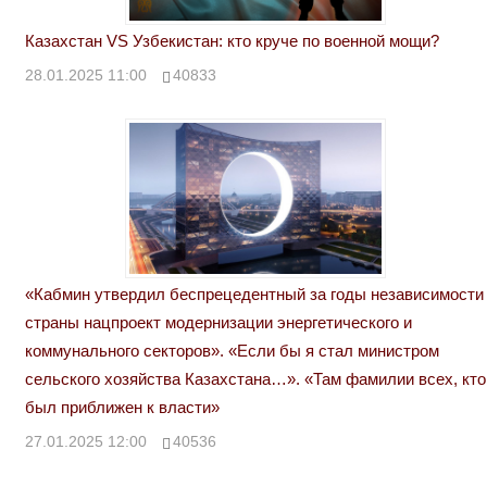
Казахстан VS Узбекистан: кто круче по военной мощи?
28.01.2025 11:00
40833
«Кабмин утвердил беспрецедентный за годы независимости
страны нацпроект модернизации энергетического и
коммунального секторов». «Если бы я стал министром
сельского хозяйства Казахстана…». «Там фамилии всех, кто
был приближен к власти»
27.01.2025 12:00
40536