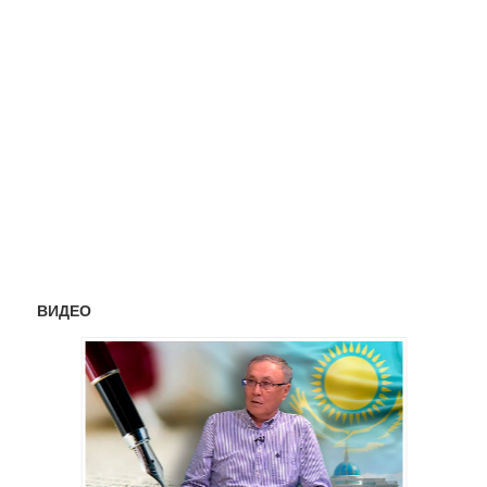
ВИДЕО