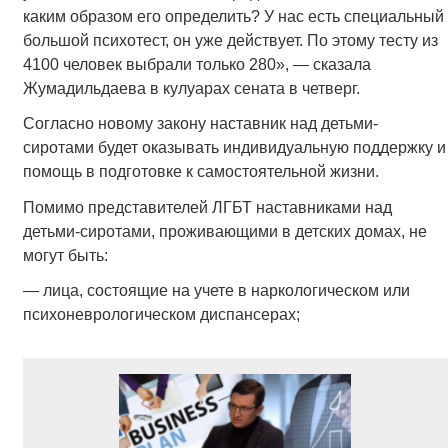
каким образом его определить? У нас есть специальный
большой психотест, он уже действует. По этому тесту из
4100 человек выбрали только 280», — сказала
Жумадильдаева в кулуарах сената в четверг.
Согласно новому закону наставник над детьми-
сиротами будет оказывать индивидуальную поддержку и
помощь в подготовке к самостоятельной жизни.
Помимо представителей ЛГБТ наставниками над
детьми-сиротами, проживающими в детских домах, не
могут быть:
— лица, состоящие на учете в наркологическом или
психоневрологическом диспансерах;