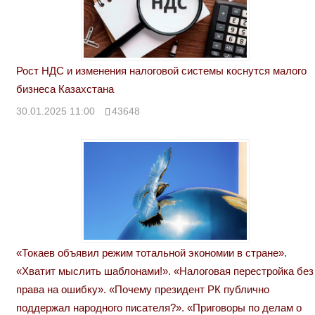
Рост НДС и изменения налоговой системы коснутся малого
бизнеса Казахстана
30.01.2025 11:00
43648
«Токаев объявил режим тотальной экономии в стране».
«Хватит мыслить шаблонами!». «Налоговая перестройка без
права на ошибку». «Почему президент РК публично
поддержал народного писателя?». «Приговоры по делам о