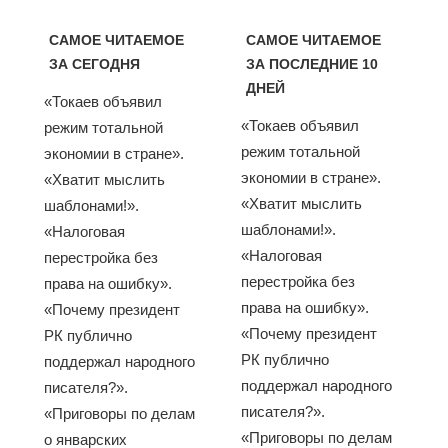
САМОЕ ЧИТАЕМОЕ
САМОЕ ЧИТАЕМОЕ
ЗА СЕГОДНЯ
ЗА ПОСЛЕДНИЕ 10
ДНЕЙ
«Токаев объявил
«Токаев объявил
режим тотальной
режим тотальной
экономии в стране».
экономии в стране».
«Хватит мыслить
«Хватит мыслить
шаблонами!».
шаблонами!».
«Налоговая
«Налоговая
перестройка без
перестройка без
права на ошибку».
права на ошибку».
«Почему президент
«Почему президент
РК публично
РК публично
поддержал народного
поддержал народного
писателя?».
писателя?».
«Приговоры по делам
«Приговоры по делам
о январских