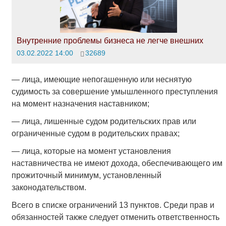
Внутренние проблемы бизнеса не легче внешних
03.02.2022 14:00
32689
— лица, имеющие непогашенную или неснятую
судимость за совершение умышленного преступления
на момент назначения наставником;
— лица, лишенные судом родительских прав или
ограниченные судом в родительских правах;
— лица, которые на момент установления
наставничества не имеют дохода, обеспечивающего им
прожиточный минимум, установленный
законодательством.
Всего в списке ограничений 13 пунктов. Среди прав и
обязанностей также следует отменить ответственность