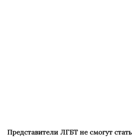
Представители ЛГБТ не смогут стать