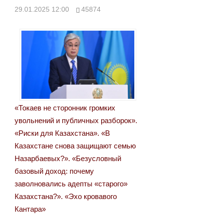
29.01.2025 12:00
45874
«Токаев не сторонник громких
увольнений и публичных разборок».
«Риски для Казахстана». «В
Казахстане снова защищают семью
Назарбаевых?». «Безусловный
базовый доход: почему
заволновались адепты «старого»
Казахстана?». «Эхо кровавого
Кантара»