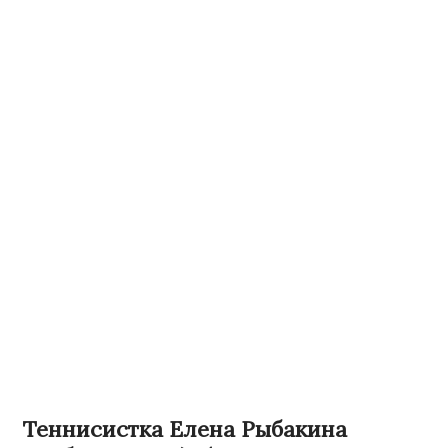
Теннисистка Елена Рыбакина