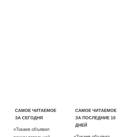
САМОЕ ЧИТАЕМОЕ
САМОЕ ЧИТАЕМОЕ
ЗА СЕГОДНЯ
ЗА ПОСЛЕДНИЕ 10
ДНЕЙ
«Токаев объявил
«Токаев объявил