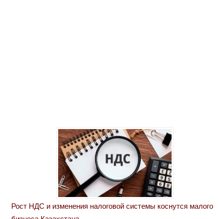
Рост НДС и изменения налоговой системы коснутся малого
бизнеса Казахстана