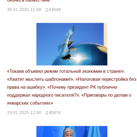
30.01.2025 11:00
43648
«Токаев объявил режим тотальной экономии в стране».
«Хватит мыслить шаблонами!». «Налоговая перестройка без
права на ошибку». «Почему президент РК публично
поддержал народного писателя?». «Приговоры по делам о
январских событиях»
29.01.2025 12:00
45874