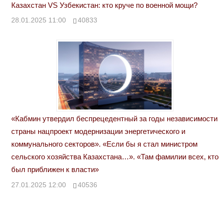
Казахстан VS Узбекистан: кто круче по военной мощи?
28.01.2025 11:00
40833
«Кабмин утвердил беспрецедентный за годы независимости
страны нацпроект модернизации энергетического и
коммунального секторов». «Если бы я стал министром
сельского хозяйства Казахстана…». «Там фамилии всех, кто
был приближен к власти»
27.01.2025 12:00
40536