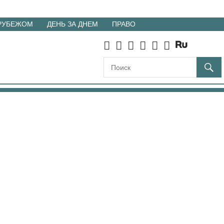
 РУБЕЖОМ
ДЕНЬ ЗА ДНЕМ
ПРАВО