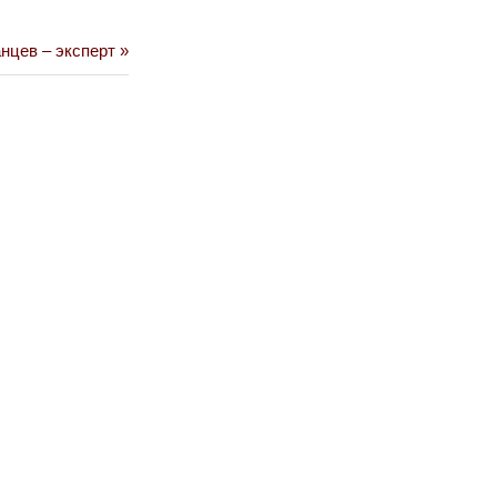
нцев – эксперт