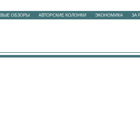
ЕВЫЕ ОБЗОРЫ
АВТОРСКИЕ КОЛОНКИ
ЭКОНОМИКА
ЗА