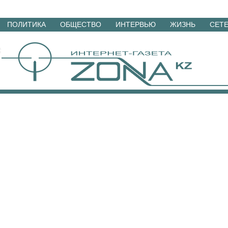
Перейти
ПОЛИТИКА
ОБЩЕСТВО
ИНТЕРВЬЮ
ЖИЗНЬ
СЕТ
к
материалам