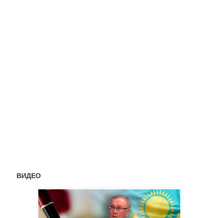
ВИДЕО