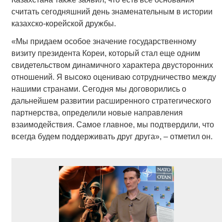
считать сегодняшний день знаменательным в истории
казахско-корейской дружбы.
«Мы придаем особое значение государственному
визиту президента Кореи, который стал еще одним
свидетельством динамичного характера двусторонних
отношений. Я высоко оцениваю сотрудничество между
нашими странами. Сегодня мы договорились о
дальнейшем развитии расширенного стратегического
партнерства, определили новые направления
взаимодействия. Самое главное, мы подтвердили, что
всегда будем поддерживать друг друга», – отметил он.