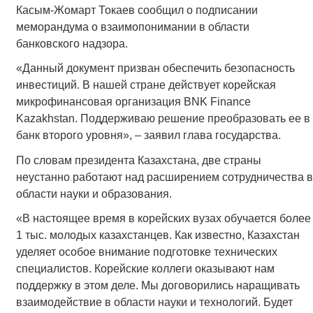
Касым-Жомарт Токаев сообщил о подписании
меморандума о взаимопонимании в области
банковского надзора.
«Данный документ призван обеспечить безопасность
инвестиций. В нашей стране действует корейская
микрофинансовая организация BNK Finance
Kazakhstan. Поддерживаю решение преобразовать ее в
банк второго уровня», – заявил глава государства.
По словам президента Казахстана, две страны
неустанно работают над расширением сотрудничества в
области науки и образования.
«В настоящее время в корейских вузах обучается более
1 тыс. молодых казахстанцев. Как известно, Казахстан
уделяет особое внимание подготовке технических
специалистов. Корейские коллеги оказывают нам
поддержку в этом деле. Мы договорились наращивать
взаимодействие в области науки и технологий. Будет