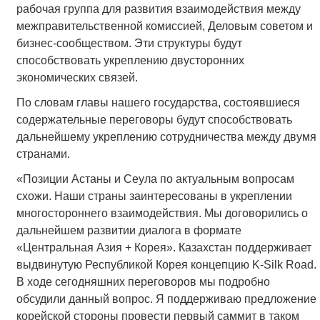
рабочая группа для развития взаимодействия между
межправительственной комиссией, Деловым советом и
бизнес-сообществом. Эти структуры будут
способствовать укреплению двусторонних
экономических связей.
По словам главы нашего государства, состоявшиеся
содержательные переговоры будут способствовать
дальнейшему укреплению сотрудничества между двумя
странами.
«Позиции Астаны и Сеула по актуальным вопросам
схожи. Наши страны заинтересованы в укреплении
многостороннего взаимодействия. Мы договорились о
дальнейшем развитии диалога в формате
«Центральная Азия + Корея». Казахстан поддерживает
выдвинутую Республикой Корея концепцию K-Silk Road.
В ходе сегодняшних переговоров мы подробно
обсудили данный вопрос. Я поддерживаю предложение
корейской стороны провести первый саммит в таком