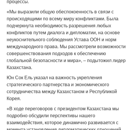
процессы.
«Мы выразили общую обеспокоенность в связи с
происходящими по всему миру конфликтами. Была
подчеркнута необходимость разрешения любых
конфликтов путем диалога и дипломатии, на основе
неукоснительного соблюдения Устава ООН и норм
международного права. Мы рассмотрели возможности
совершенствования подходов к обеспечению
глобальной безопасности и мира», – подытожил лидер
Казахстана.
Юн Сок Ель указал на важность укрепления
стратегического партнерства и экономического
сотрудничества между Казахстаном и Республикой
Корея.
«В ходе переговоров с президентом Казахстана мы
подробно обсудили перспективы нашего
взаимодействия, которое динамично развивается с
момента установления дипломатических отношений.