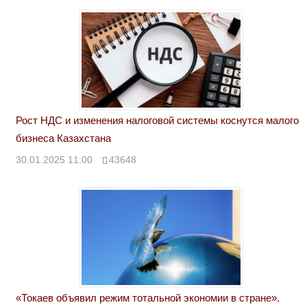
Рост НДС и изменения налоговой системы коснутся малого
бизнеса Казахстана
30.01.2025 11:00
43648
«Токаев объявил режим тотальной экономии в стране».