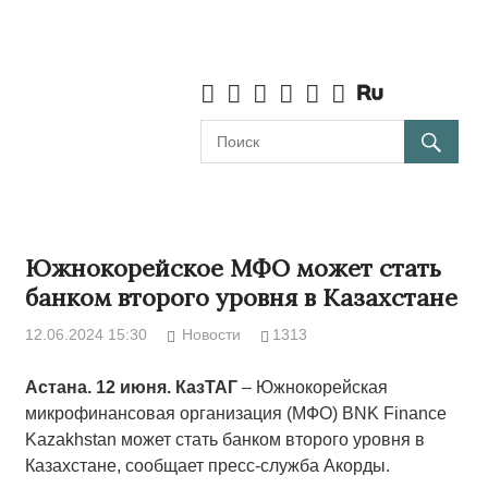
Южнокорейское МФО может стать
банком второго уровня в Казахстане
12.06.2024 15:30
Новости
1313
Астана. 12 июня. КазТАГ
– Южнокорейская
микрофинансовая организация (МФО) BNK Finance
Kazakhstan может стать банком второго уровня в
Казахстане, сообщает пресс-служба Акорды.