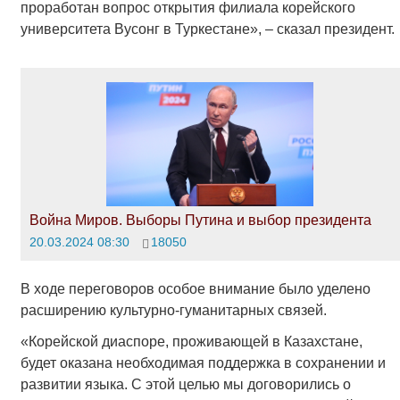
проработан вопрос открытия филиала корейского
университета Вусонг в Туркестане», – сказал президент.
Война Миров. Выборы Путина и выбор президента
20.03.2024 08:30
18050
В ходе переговоров особое внимание было уделено
расширению культурно-гуманитарных связей.
«Корейской диаспоре, проживающей в Казахстане,
будет оказана необходимая поддержка в сохранении и
развитии языка. С этой целью мы договорились о