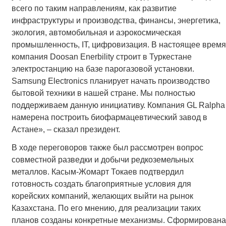
всего по таким направлениям, как развитие
инфраструктуры и производства, финансы, энергетика,
экология, автомобильная и аэрокосмическая
промышленность, IT, цифровизация. В настоящее время
компания Doosan Enerbility строит в Туркестане
электростанцию на базе парогазовой установки.
Samsung Electronics планирует начать производство
бытовой техники в нашей стране. Мы полностью
поддерживаем данную инициативу. Компания GL Ralpha
намерена построить биофармацевтический завод в
Астане», – сказал президент.
В ходе переговоров также был рассмотрен вопрос
совместной разведки и добычи редкоземельных
металлов. Касым-Жомарт Токаев подтвердил
готовность создать благоприятные условия для
корейских компаний, желающих выйти на рынок
Казахстана. По его мнению, для реализации таких
планов созданы конкретные механизмы. Сформирована