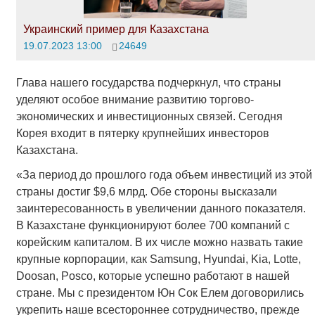
Украинский пример для Казахстана
19.07.2023 13:00
24649
Глава нашего государства подчеркнул, что страны
уделяют особое внимание развитию торгово-
экономических и инвестиционных связей. Сегодня
Корея входит в пятерку крупнейших инвесторов
Казахстана.
«За период до прошлого года объем инвестиций из этой
страны достиг $9,6 млрд. Обе стороны высказали
заинтересованность в увеличении данного показателя.
В Казахстане функционируют более 700 компаний с
корейским капиталом. В их числе можно назвать такие
крупные корпорации, как Samsung, Hyundai, Kia, Lotte,
Doosan, Posco, которые успешно работают в нашей
стране. Мы с президентом Юн Сок Елем договорились
укрепить наше всестороннее сотрудничество, прежде