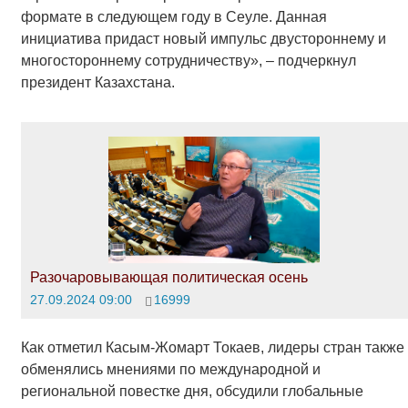
формате в следующем году в Сеуле. Данная
инициатива придаст новый импульс двустороннему и
многостороннему сотрудничеству», – подчеркнул
президент Казахстана.
Разочаровывающая политическая осень
27.09.2024 09:00
16999
Как отметил Касым-Жомарт Токаев, лидеры стран также
обменялись мнениями по международной и
региональной повестке дня, обсудили глобальные