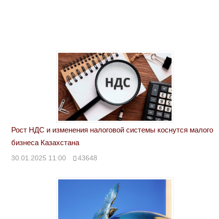
Рост НДС и изменения налоговой системы коснутся малого
бизнеса Казахстана
30.01.2025 11:00
43648