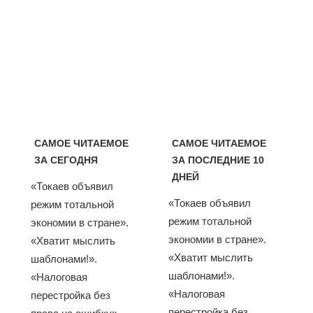
САМОЕ ЧИТАЕМОЕ
САМОЕ ЧИТАЕМОЕ
ЗА СЕГОДНЯ
ЗА ПОСЛЕДНИЕ 10
ДНЕЙ
«Токаев объявил
«Токаев объявил
режим тотальной
режим тотальной
экономии в стране».
экономии в стране».
«Хватит мыслить
«Хватит мыслить
шаблонами!».
шаблонами!».
«Налоговая
«Налоговая
перестройка без
перестройка без