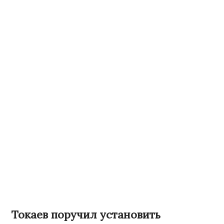
Токаев поручил установить