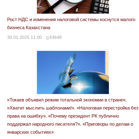
Рост НДС и изменения налоговой системы коснутся малого
бизнеса Казахстана
30.01.2025 11:00
43648
«Токаев объявил режим тотальной экономии в стране».
«Хватит мыслить шаблонами!». «Налоговая перестройка без
права на ошибку». «Почему президент РК публично
поддержал народного писателя?». «Приговоры по делам о
январских событиях»