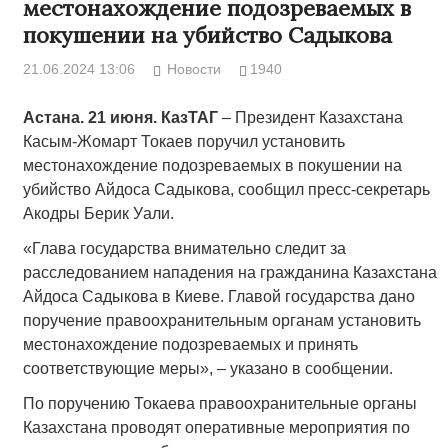
местонахождение подозреваемых в
покушении на убийство Садыкова
21.06.2024 13:06
Новости
1940
Астана. 21 июня. КазТАГ
– Президент Казахстана
Касым-Жомарт Токаев поручил установить
местонахождение подозреваемых в покушении на
убийство Айдоса Садыкова, сообщил пресс-секретарь
Акодры Берик Уали.
«Глава государства внимательно следит за
расследованием нападения на гражданина Казахстана
Айдоса Садыкова в Киеве. Главой государства дано
поручение правоохранительным органам установить
местонахождение подозреваемых и принять
соответствующие меры», – указано в сообщении.
По поручению Токаева правоохранительные органы
Казахстана проводят оперативные мероприятия по