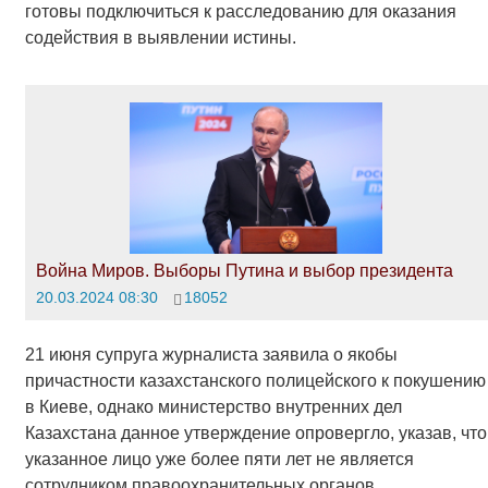
готовы подключиться к расследованию для оказания
содействия в выявлении истины.
Война Миров. Выборы Путина и выбор президента
20.03.2024 08:30
18052
21 июня супруга журналиста заявила о якобы
причастности казахстанского полицейского к покушению
в Киеве, однако министерство внутренних дел
Казахстана данное утверждение опровергло, указав, что
указанное лицо уже более пяти лет не является
сотрудником правоохранительных органов.