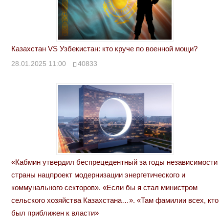
Казахстан VS Узбекистан: кто круче по военной мощи?
28.01.2025 11:00
40833
«Кабмин утвердил беспрецедентный за годы независимости
страны нацпроект модернизации энергетического и
коммунального секторов». «Если бы я стал министром
сельского хозяйства Казахстана…». «Там фамилии всех, кто
был приближен к власти»