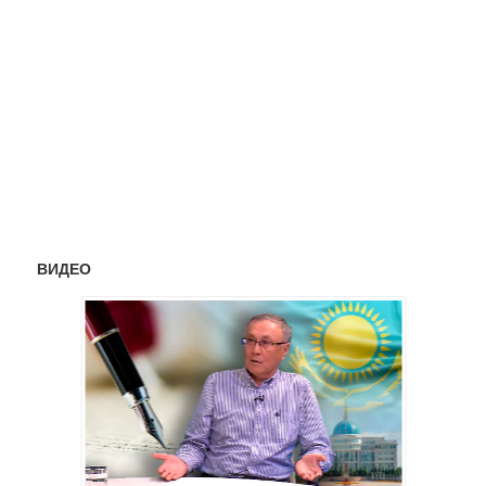
ВИДЕО