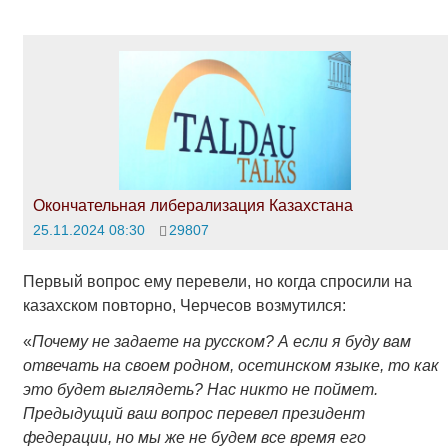
Окончательная либерализация Казахстана
25.11.2024 08:30
29807
Первый вопрос ему перевели, но когда спросили на
казахском повторно, Черчесов возмутился:
«
Почему не задаете на русском? А если я буду вам
отвечать на своем родном, осетинском языке, то как
это будет выглядеть? Нас никто не поймет.
Предыдущий ваш вопрос перевел президент
федерации, но мы же не будем все время его