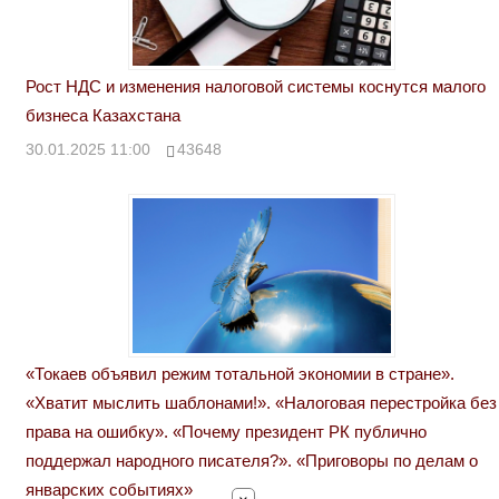
Рост НДС и изменения налоговой системы коснутся малого
бизнеса Казахстана
30.01.2025 11:00
43648
«Токаев объявил режим тотальной экономии в стране».
«Хватит мыслить шаблонами!». «Налоговая перестройка без
права на ошибку». «Почему президент РК публично
поддержал народного писателя?». «Приговоры по делам о
январских событиях»