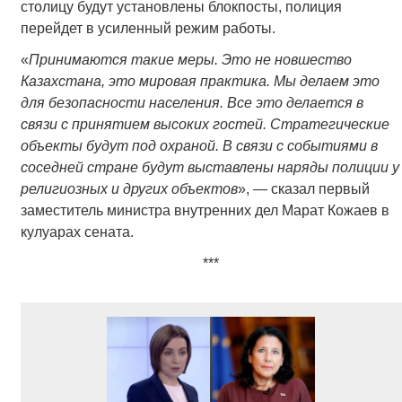
столицу будут установлены блокпосты, полиция
перейдет в усиленный режим работы.
«
Принимаются такие меры. Это не новшество
Казахстана, это мировая практика. Мы делаем это
для безопасности населения. Все это делается в
связи с принятием высоких гостей. Стратегические
объекты будут под охраной. В связи с событиями в
соседней стране будут выставлены наряды полиции у
религиозных и других объектов
», — сказал первый
заместитель министра внутренних дел Марат Кожаев в
кулуарах сената.
***