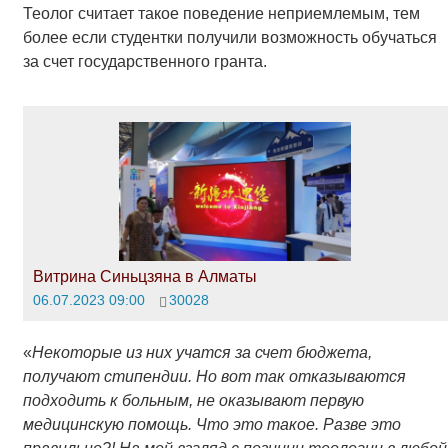
Теолог считает такое поведение неприемлемым, тем
более если студентки получили возможность обучаться
за счет государственного гранта.
Витрина Синьцзяна в Алматы
06.07.2023 09:00
30028
«
Некоторые из них учатся за счет бюджета,
получают стипендии. Но вот так отказываются
подходить к больным, не оказывают первую
медицинскую помощь. Что это такое. Разве это