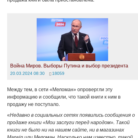
Война Миров. Выборы Путина и выбор президента
20.03.2024 08:30
18059
Между тем, в сети «Меломан» опровергли эту
информацию и сообщили, что такой книги к ним в
продажу не поступало.
«
Недавно в социальных сетях появились сообщения о
продаже книги «Мои заслуги перед народом». Такой
книги не было ни на нашем сайте, ни в магазинах
Marwin
или Меломан. Насколько нам известно, такой