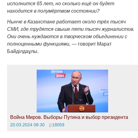
исполнится 65 лет, но сколько ещё он будет
находится в полумёртвом состоянии?
Нынче в Казахстане работает около трёх тысяч
СМИ, где трудятся свыше пяти тысяч журналистов.
Они очень нуждаются в творческом объединении с
полноценными функциями,
— говорит Марат
Байділдаұлы.
Война Миров. Выборы Путина и выбор президента
20.03.2024 08:30
18059