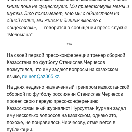
книги пока не существует. Мы приветствуем мемы и
шутки. Это показывает, что мы с обществом на
одной волне, мы живем и дышим вместе с
обществом
», — говорится в сообщении пресс-службе
“Меломана”.
***
На своей первой пресс-конференции тренер сборной
Казахстана по футболу Станислав Черчесов
возмутился, что ему задают вопросы на казахском
языке,
пишет
Qaz365.kz
.
На днях недавно назначенный тренером казахстанской
сборной по футболу россиянин Станислав Черчесов
провел свою первую пресс-конференцию.
Казахскоязычный журналист Нурсултан Курман задал
ему несколько вопросов на казахском, однако это,
похоже, не понравилось Черчесову, отмечается в
публикации.