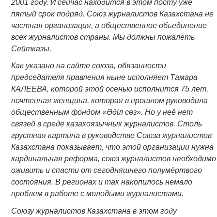
2001 году. И сейчас находится в этом посту уже
пятый срок подряд. Союз журналистов Казахстана не
частная организация, а общественное объединение
всех журналистов страны. Мы должны пожалеть
Сейтказы.
Как указано на сайте союза, обязанности
председателя правления ныне исполняет Тамара
КАЛЕЕВА, которой этой осенью исполнится 75 лет,
почтенная женщина, которая в прошлом руководила
общественным фондом «Әділ сөз». Но у неё нет
связей в среде казахоязычных журналистов. Столь
грустная картина в руководстве Союза журналистов
Казахстана показывает, что этой организации нужна
кардинальная реформа, союз журналистов необходимо
оживить и спасти от сегодняшнего полумёртвого
состояния. В регионах и так накопилось немало
проблем в работе с молодыми журналистами.
Союзу журналистов Казахстана в этом году