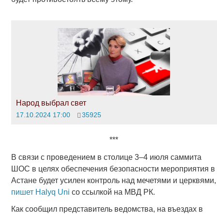
Народ выбрал свет
17.10.2024 17:00
35925
***
В связи с проведением в столице 3–4 июля саммита
ШОС в целях обеспечения безопасности мероприятия в
Астане будет усилен контроль над мечетями и церквями,
пишет
Halyq Uni
со ссылкой на МВД РК.
Как сообщил представитель ведомства, на въездах в