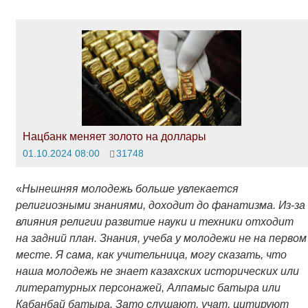
Нацбанк меняет золото на доллары
01.10.2024 08:00
31748
«
Нынешняя молодежь больше увлекается
религиозными знаниями, доходит до фанатизма. Из-за
влияния религии развитие науки и техники отходит
на задний план. Знания, учеба у молодежи не на первом
месте. Я сама, как учительница, могу сказать, что
наша молодежь не знает казахских исторических или
литературных персонажей, Алпамыс батыра или
Кабанбай батыра. Зато слушают, учат, цитируют