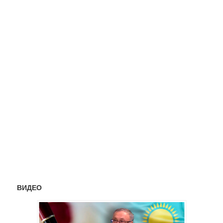
ВИДЕО