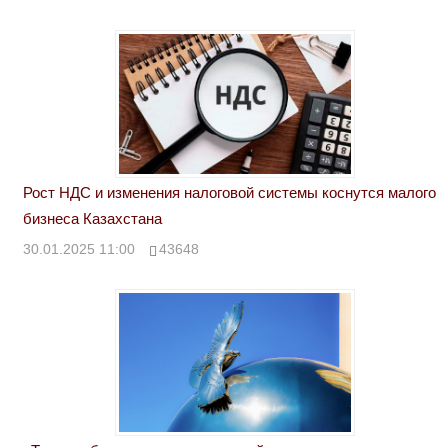
Рост НДС и изменения налоговой системы коснутся малого
бизнеса Казахстана
30.01.2025 11:00
43648