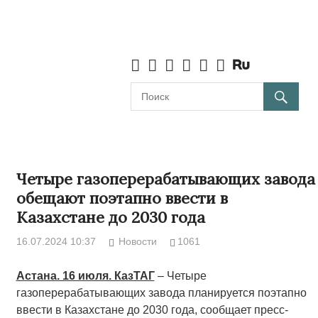
Четыре газоперерабатывающих завода
обещают поэтапно ввести в
Казахстане до 2030 года
16.07.2024 10:37
Новости
1061
Астана. 16 июля. КазТАГ
– Четыре
газоперерабатывающих завода планируется поэтапно
ввести в Казахстане до 2030 года, сообщает пресс-