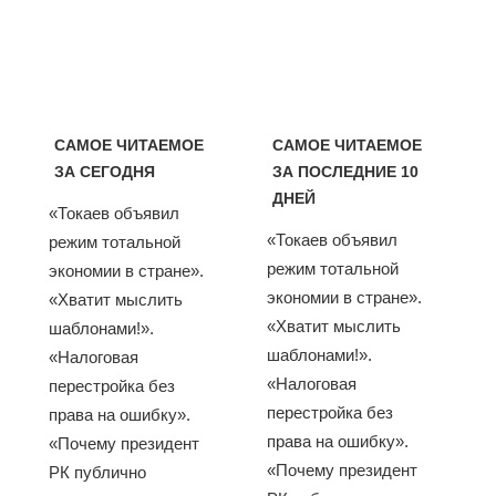
САМОЕ ЧИТАЕМОЕ
САМОЕ ЧИТАЕМОЕ
ЗА СЕГОДНЯ
ЗА ПОСЛЕДНИЕ 10
ДНЕЙ
«Токаев объявил
«Токаев объявил
режим тотальной
режим тотальной
экономии в стране».
экономии в стране».
«Хватит мыслить
«Хватит мыслить
шаблонами!».
шаблонами!».
«Налоговая
«Налоговая
перестройка без
перестройка без
права на ошибку».
права на ошибку».
«Почему президент
«Почему президент
РК публично