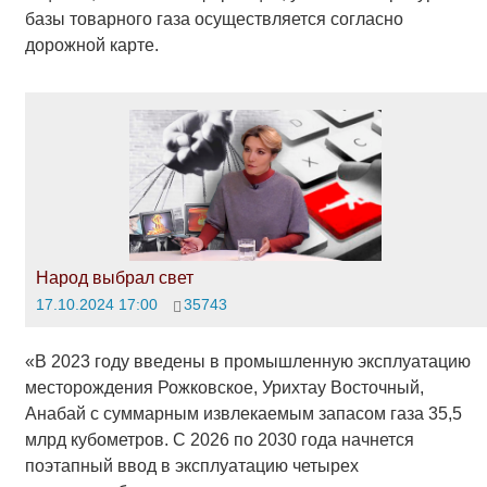
базы товарного газа осуществляется согласно
дорожной карте.
Народ выбрал свет
17.10.2024 17:00
35743
«В 2023 году введены в промышленную эксплуатацию
месторождения Рожковское, Урихтау Восточный,
Анабай с суммарным извлекаемым запасом газа 35,5
млрд кубометров. С 2026 по 2030 года начнется
поэтапный ввод в эксплуатацию четырех