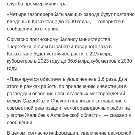
служба премьер-министра.
«Четыре газоперерабатывающих завода будут поэтапно
введены в Казахстане до 2030 года», — говорится в
сообщении во вторник.
Согласно прогнозному балансу министерства
энергетики, объем выработки товарного газа в
Казахстане будет устойчиво расти: с 22,5 млрд
кубометров в 2023 году до 36,6 млрд кубометров к 2030
году.
«Планируется обеспечить увеличение в 1,6 раза. Для
этого в рамках работы по привлечению инвестиций в
разведку и освоение новых газовых месторождений
между QazaqGaz и Chevron подписано соглашение о
совместной реализации геологоразведочных работ на
участке Жалибек в Актюбинской области», — сказано в
сообщении.
В целом, согласно информации, увеличение ресурсной