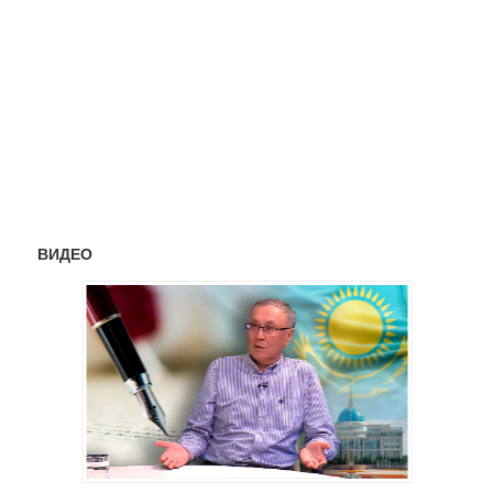
ВИДЕО