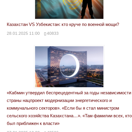
Казахстан VS Узбекистан: кто круче по военной мощи?
28.01.2025 11:00
40833
«Кабмин утвердил беспрецедентный за годы независимости
страны нацпроект модернизации энергетического и
коммунального секторов». «Если бы я стал министром
сельского хозяйства Казахстана…». «Там фамилии всех, кто
был приближен к власти»