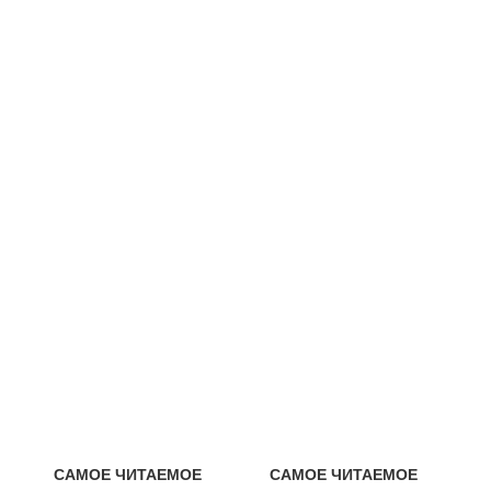
САМОЕ ЧИТАЕМОЕ
САМОЕ ЧИТАЕМОЕ