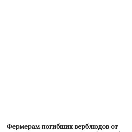
Фермерам погибших верблюдов от