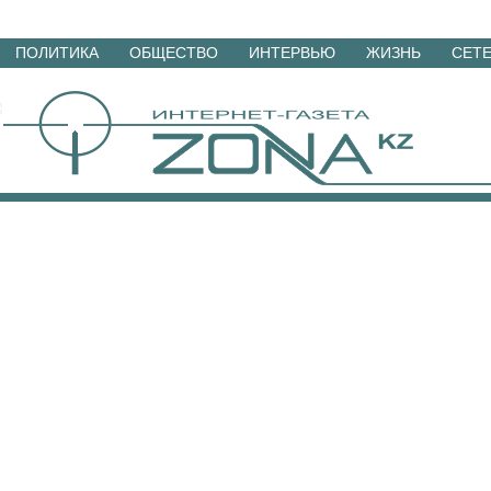
Перейти
ПОЛИТИКА
ОБЩЕСТВО
ИНТЕРВЬЮ
ЖИЗНЬ
СЕТ
к
материалам