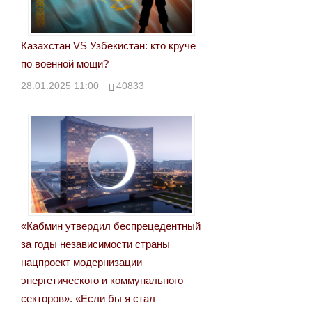
Казахстан VS Узбекистан: кто круче
по военной мощи?
28.01.2025 11:00
40833
«Кабмин утвердил беспрецедентный
за годы независимости страны
нацпроект модернизации
энергетического и коммунального
секторов». «Если бы я стал