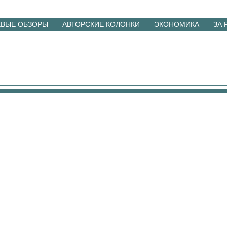
ЕВЫЕ ОБЗОРЫ
АВТОРСКИЕ КОЛОНКИ
ЭКОНОМИКА
ЗА