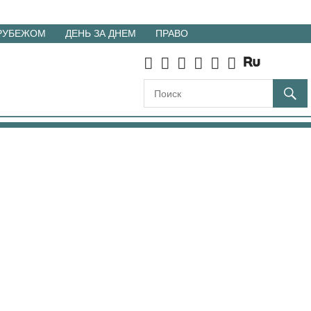
 РУБЕЖОМ
ДЕНЬ ЗА ДНЕМ
ПРАВО