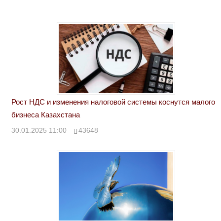
Рост НДС и изменения налоговой системы коснутся малого
бизнеса Казахстана
30.01.2025 11:00
43648