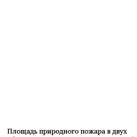
Площадь природного пожара в двух