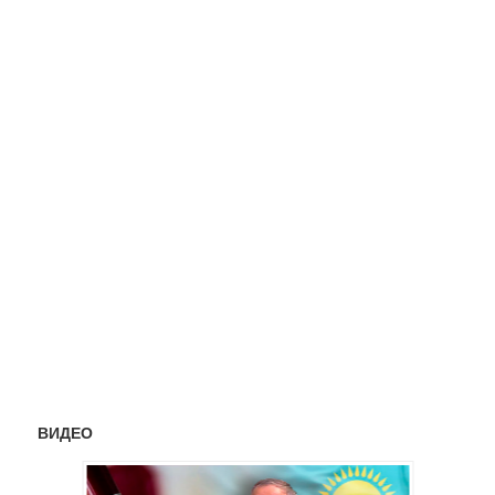
ВИДЕО