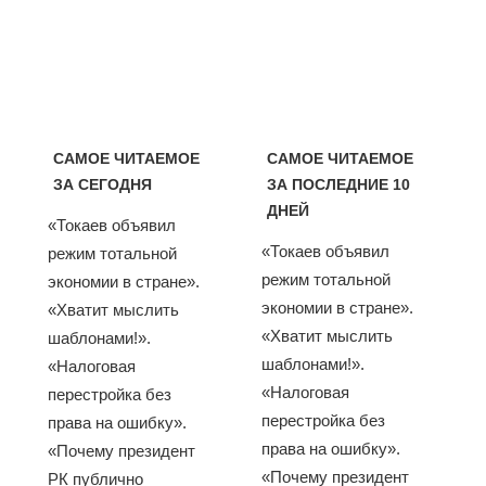
САМОЕ ЧИТАЕМОЕ
САМОЕ ЧИТАЕМОЕ
ЗА СЕГОДНЯ
ЗА ПОСЛЕДНИЕ 10
ДНЕЙ
«Токаев объявил
«Токаев объявил
режим тотальной
режим тотальной
экономии в стране».
экономии в стране».
«Хватит мыслить
«Хватит мыслить
шаблонами!».
шаблонами!».
«Налоговая
«Налоговая
перестройка без
перестройка без
права на ошибку».
права на ошибку».
«Почему президент
«Почему президент
РК публично