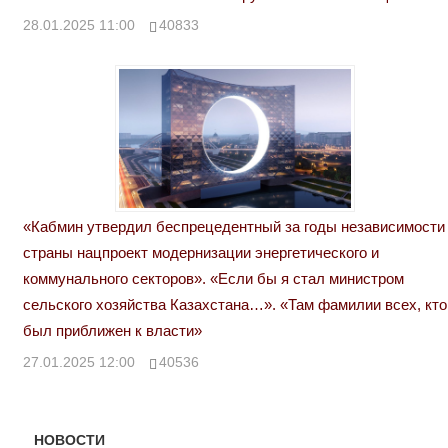
28.01.2025 11:00
40833
«Кабмин утвердил беспрецедентный за годы независимости
страны нацпроект модернизации энергетического и
коммунального секторов». «Если бы я стал министром
сельского хозяйства Казахстана…». «Там фамилии всех, кто
был приближен к власти»
27.01.2025 12:00
40536
НОВОСТИ