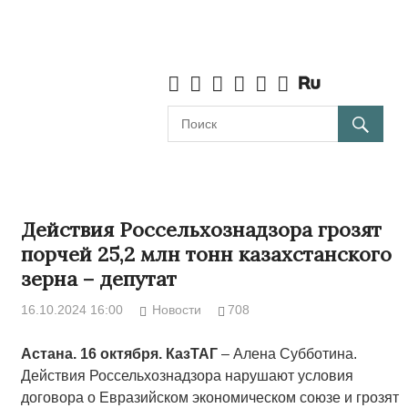
Действия Россельхознадзора грозят
порчей 25,2 млн тонн казахстанского
зерна – депутат
16.10.2024 16:00
Новости
708
Астана. 16 октября. КазТАГ
– Алена Субботина.
Действия Россельхознадзора нарушают условия
договора о Евразийском экономическом союзе и грозят