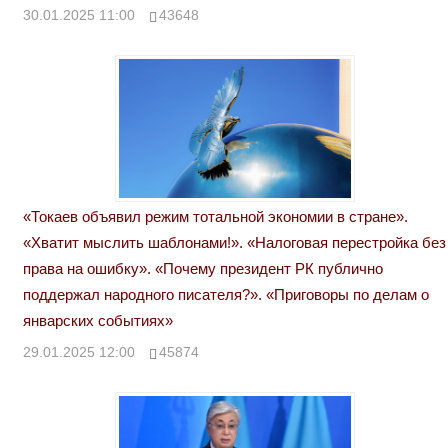
30.01.2025 11:00
43648
«Токаев объявил режим тотальной экономии в стране».
«Хватит мыслить шаблонами!». «Налоговая перестройка без
права на ошибку». «Почему президент РК публично
поддержал народного писателя?». «Приговоры по делам о
январских событиях»
29.01.2025 12:00
45874