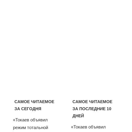
САМОЕ ЧИТАЕМОЕ
САМОЕ ЧИТАЕМОЕ
ЗА СЕГОДНЯ
ЗА ПОСЛЕДНИЕ 10
ДНЕЙ
«Токаев объявил
«Токаев объявил
режим тотальной