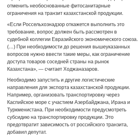
отменить необоснованные фитосанитарные
ограничения на транзит казахстанской продукции.
«Если Россельхознадзор откажется выполнить это
требование, вопрос должен быть рассмотрен в
судебной коллегии Евразийского экономического союза.
(…) При необходимости до решения вышеуказанных
вопросов нужно ввести такие меры, как ограничение
доступа товаров соседней страны на рынок
Казахстана», — считает Ходжаназаров.
Необходимо запустить и другие логистические
направления для экспорта казахстанской продукции.
Например, организовать транспортировку через
Каспийское море с участием Азербайджана, Ирана и
Туркменистана. При необходимости предусмотреть
субсидию на транспортировку продукции. Это
предотвратит зависимость от российского транзита,
добавил депутат.