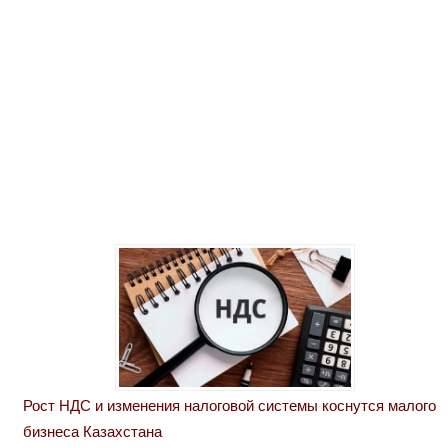
Рост НДС и изменения налоговой системы коснутся малого
бизнеса Казахстана