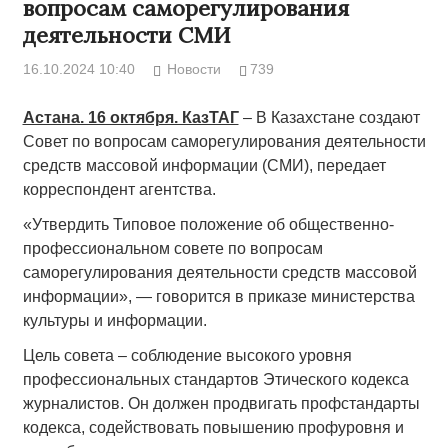
вопросам саморегулирования
деятельности СМИ
16.10.2024 10:40
Новости
739
Астана. 16 октября. КазТАГ
– В Казахстане создают
Совет по вопросам саморегулирования деятельности
средств массовой информации (СМИ), передает
корреспондент агентства.
«Утвердить Типовое положение об общественно-
профессиональном совете по вопросам
саморегулирования деятельности средств массовой
информации», — говорится в приказе министерства
культуры и информации.
Цель совета ­– соблюдение высокого уровня
профессиональных стандартов Этического кодекса
журналистов. Он должен продвигать профстандарты
кодекса, содействовать повышению профуровня и