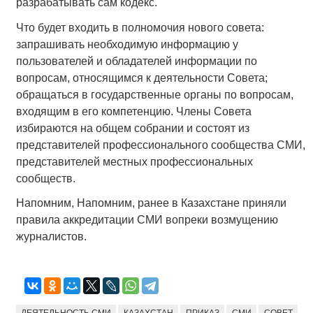
разрабатывать сам кодекс.
Что будет входить в полномочия нового совета:
запрашивать необходимую информацию у
пользователей и обладателей информации по
вопросам, относящимся к деятельности Совета;
обращаться в государственные органы по вопросам,
входящим в его компетенцию. Члены Совета
избираются на общем собрании и состоят из
представителей профессионального сообщества СМИ,
представителей местных профессиональных
сообществ.
Напомним, Напомним, ранее в Казахстане приняли
правила аккредитации СМИ вопреки возмущению
журналистов.
ДЕЯТЕЛЬНОСТЬ СМИ
КАЗАХСТАН
ПРИКАЗ
СМИ
СОВЕТ