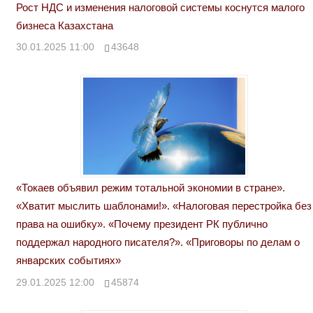
Рост НДС и изменения налоговой системы коснутся малого
бизнеса Казахстана
30.01.2025 11:00
43648
«Токаев объявил режим тотальной экономии в стране».
«Хватит мыслить шаблонами!». «Налоговая перестройка без
права на ошибку». «Почему президент РК публично
поддержал народного писателя?». «Приговоры по делам о
январских событиях»
29.01.2025 12:00
45874