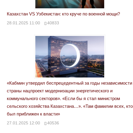
Казахстан VS Узбекистан: кто круче по военной мощи?
28.01.2025 11:00
40833
«Кабмин утвердил беспрецедентный за годы независимости
страны нацпроект модернизации энергетического и
коммунального секторов». «Если бы я стал министром
сельского хозяйства Казахстана…». «Там фамилии всех, кто
был приближен к власти»
27.01.2025 12:00
40536