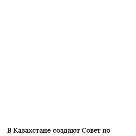
В Казахстане создают Совет по