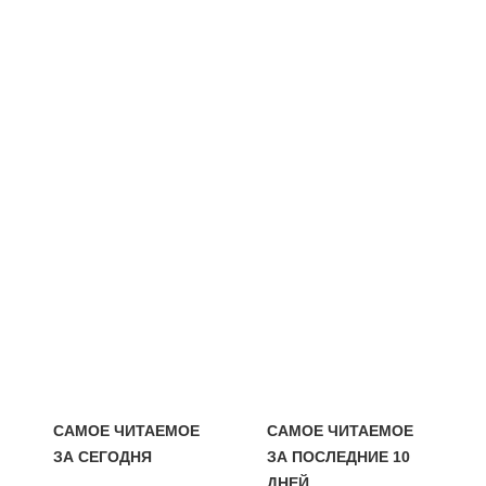
САМОЕ ЧИТАЕМОЕ
САМОЕ ЧИТАЕМОЕ
ЗА СЕГОДНЯ
ЗА ПОСЛЕДНИЕ 10
ДНЕЙ